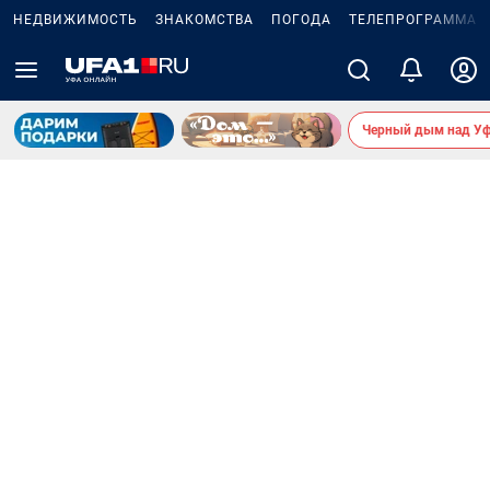
НЕДВИЖИМОСТЬ
ЗНАКОМСТВА
ПОГОДА
ТЕЛЕПРОГРАММА
Черный дым над У