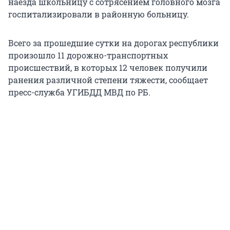
наезда школьницу с сотрясением головного мозга
госпитализировали в районную больницу.
Всего за прошедшие сутки на дорогах республики
произошло 11 дорожно-транспортных
происшествий, в которых 12 человек получили
ранения различной степени тяжести, сообщает
пресс-служба УГИБДД МВД по РБ.