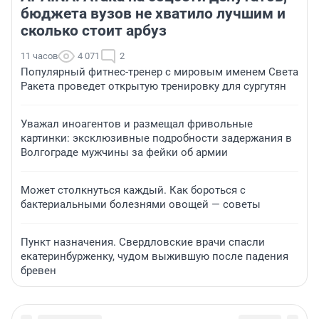
бюджета вузов не хватило лучшим и
сколько стоит арбуз
11 часов
4 071
2
Популярный фитнес-тренер с мировым именем Света
Ракета проведет открытую тренировку для сургутян
Уважал иноагентов и размещал фривольные
картинки: эксклюзивные подробности задержания в
Волгограде мужчины за фейки об армии
Может столкнуться каждый. Как бороться с
бактериальными болезнями овощей — советы
Пункт назначения. Свердловские врачи спасли
екатеринбурженку, чудом выжившую после падения
бревен