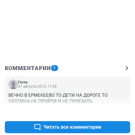
КОММЕНТАРИИ
1
Гость
21 августа 2013, 17:20
ВЕЧНО В ЕРМЕКЕЕВО ТО ДЕТИ НА ДОРОГЕ ТО 
СКОТИНА НЕ ПРОЙТИ И НЕ ПРОЕХАТЬ
+0
–0
Читать все комментарии