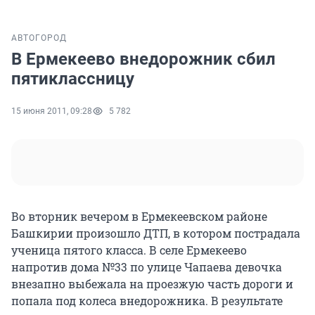
АВТО
ГОРОД
В Ермекеево внедорожник сбил
пятиклассницу
15 июня 2011, 09:28
5 782
Во вторник вечером в Ермекеевском районе
Башкирии произошло ДТП, в котором пострадала
ученица пятого класса. В селе Ермекеево
напротив дома №33 по улице Чапаева девочка
внезапно выбежала на проезжую часть дороги и
попала под колеса внедорожника. В результате