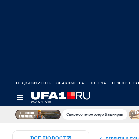
НЕДВИЖИМОСТЬ
ЗНАКОМСТВА
ПОГОДА
ТЕЛЕПРОГР
Самое соленое озеро Башкирии
ВСЕ НОВОСТИ