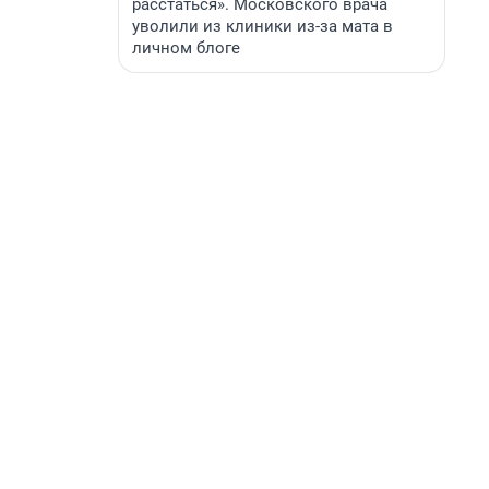
расстаться». Московского врача
уволили из клиники из-за мата в
личном блоге