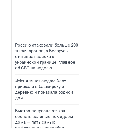
Россию атаковали больше 200
тысяч дронов, а Беларусь
стягивает войска к
украинской границе: главное
об СВО за неделю
«Меня тянет сюда»: Алсу
приехала в башкирскую
деревню и показала родной
дом
Быстро покраснеют: как
соспеть зеленые помидоры
дома — пять самых