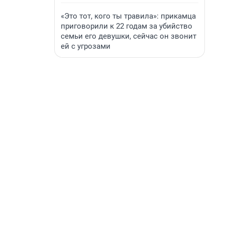
«Это тот, кого ты травила»: прикамца
приговорили к 22 годам за убийство
семьи его девушки, сейчас он звонит
ей с угрозами