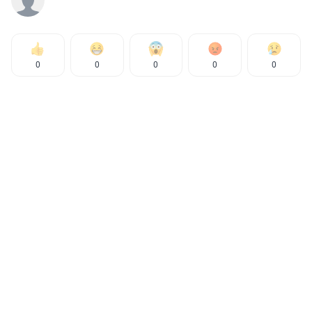
0
0
0
0
0