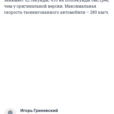
чем у оригинальной версии. Максимальная
скорость тюнингованного автомобиля – 280 км/ч.
Игорь Гриневский