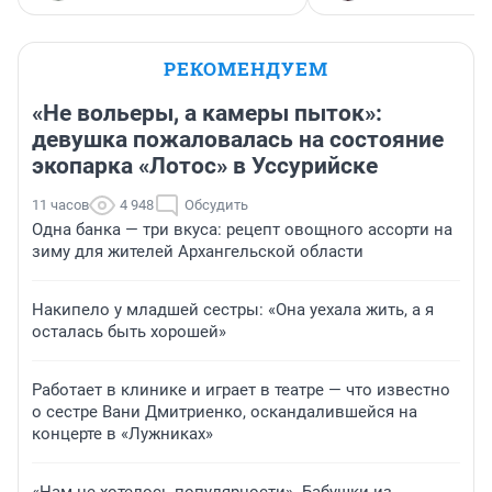
РЕКОМЕНДУЕМ
«Не вольеры, а камеры пыток»:
девушка пожаловалась на состояние
экопарка «Лотос» в Уссурийске
11 часов
4 948
Обсудить
Одна банка — три вкуса: рецепт овощного ассорти на
зиму для жителей Архангельской области
Накипело у младшей сестры: «Она уехала жить, а я
осталась быть хорошей»
Работает в клинике и играет в театре — что известно
о сестре Вани Дмитриенко, оскандалившейся на
концерте в «Лужниках»