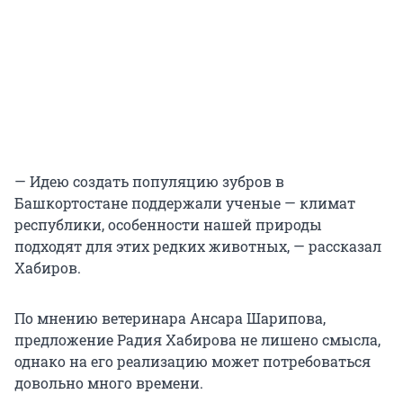
— Идею создать популяцию зубров в
Башкортостане поддержали ученые — климат
республики, особенности нашей природы
подходят для этих редких животных, — рассказал
Хабиров.
По мнению ветеринара Ансара Шарипова,
предложение Радия Хабирова не лишено смысла,
однако на его реализацию может потребоваться
довольно много времени.