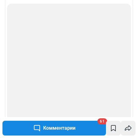
61
Комментарии