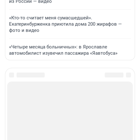
из России — видео
«Кто-то считает меня сумасшедшей».
Екатеринбурженка приютила дома 200 жирафов —
фото и видео
«Четыре месяца больничных»: в Ярославле
автомобилист изувечил пассажира «Яавтобуса»