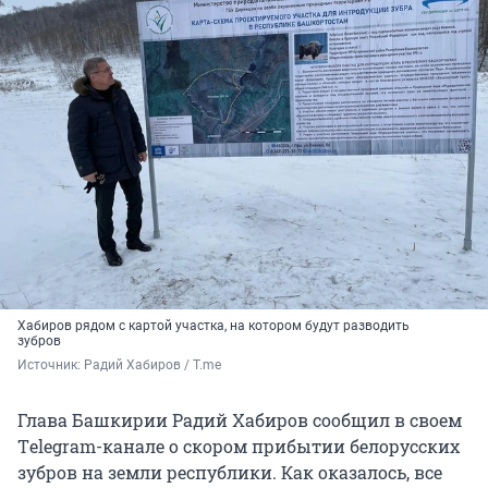
Хабиров рядом с картой участка, на котором будут разводить
зубров
Источник: 
Радий Хабиров / Т.me
Глава Башкирии Радий Хабиров сообщил в своем
Тelegram-канале о скором прибытии белорусских
зубров на земли республики. Как оказалось, все