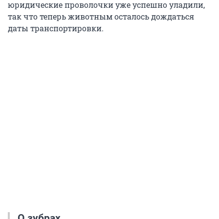
юридические проволочки уже успешно уладили,
так что теперь животным осталось дождаться
даты транспортировки.
О зубрах