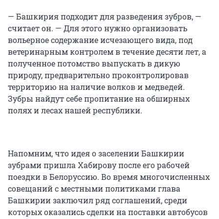
— Башкирия подходит для разведения зубров, —
считает он. — Для этого нужно организовать
вольерное содержание исчезающего вида, под
ветеринарным контролем в течение десяти лет, а
полученное потомство выпускать в дикую
природу, предварительно проконтролировав
территорию на наличие волков и медведей.
Зубры найдут себе пропитание на обширных
полях и лесах нашей республики.
Напомним, что идея о заселении Башкирии
зубрами пришла Хабирову после его рабочей
поездки в Белоруссию. Во время многочисленных
совещаний с местными политиками глава
Башкирии заключил ряд соглашений, среди
которых оказались сделки на поставки автобусов