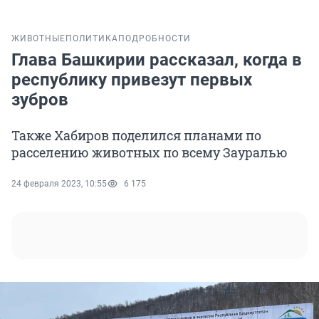
ЖИВОТНЫЕ
ПОЛИТИКА
ПОДРОБНОСТИ
Глава Башкирии рассказал, когда в
республику привезут первых
зубров
Также Хабиров поделился планами по
расселению животных по всему Зауралью
24 февраля 2023, 10:55
6 175