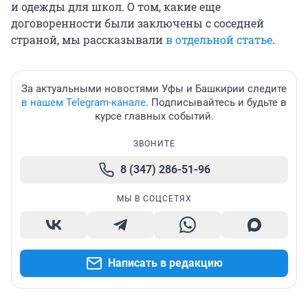
и одежды для школ. О том, какие еще
договоренности были заключены с соседней
страной, мы рассказывали
в отдельной статье
.
За актуальными новостями Уфы и Башкирии следите
в нашем Telegram-канале
. Подписывайтесь и будьте в
курсе главных событий.
ЗВОНИТЕ
8 (347) 286-51-96
МЫ В СОЦСЕТЯХ
Написать в редакцию