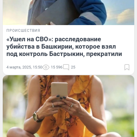
ПРОИСШЕСТВИЯ
«Ушел на СВО»: расследование
убийства в Башкирии, которое взял
под контроль Бастрыкин, прекратили
4 марта, 2025, 15:50
15 596
25