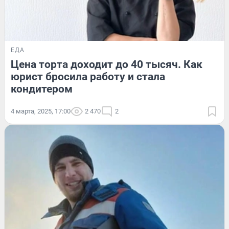
ЕДА
Цена торта доходит до 40 тысяч. Как
юрист бросила работу и стала
кондитером
4 марта, 2025, 17:00
2 470
2