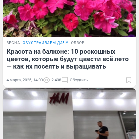
ВЕСНА
ОБУСТРАИВАЕМ ДАЧУ
ОБЗОР
Красота на балконе: 10 роскошных
цветов, которые будут цвести всё лето
— как их посеять и выращивать
4 марта, 2025, 14:00
2 408
Обсудить