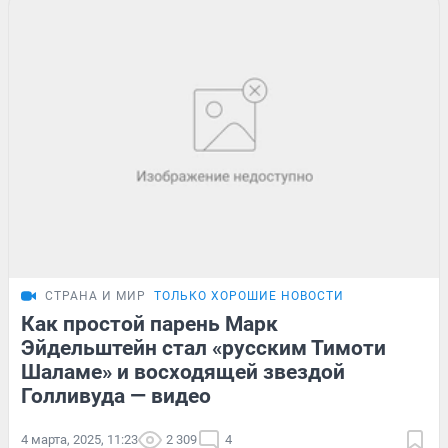
СТРАНА И МИР
ТОЛЬКО ХОРОШИЕ НОВОСТИ
Как простой парень Марк
Эйдельштейн стал «русским Тимоти
Шаламе» и восходящей звездой
Голливуда — видео
4 марта, 2025, 11:23
2 309
4