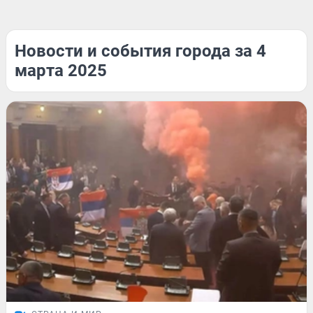
Новости и события города за 4
марта 2025