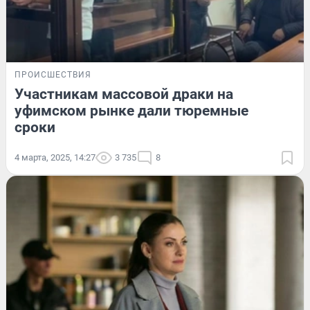
ПРОИСШЕСТВИЯ
Участникам массовой драки на
уфимском рынке дали тюремные
сроки
4 марта, 2025, 14:27
3 735
8