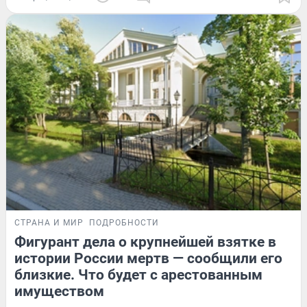
СТРАНА И МИР
ПОДРОБНОСТИ
Фигурант дела о крупнейшей взятке в
истории России мертв — сообщили его
близкие. Что будет с арестованным
имуществом