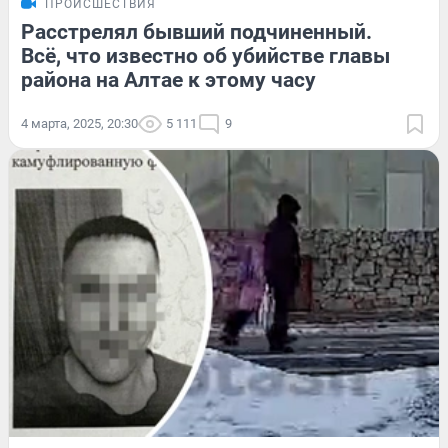
ПРОИСШЕСТВИЯ
Расстрелял бывший подчиненный.
Всё, что известно об убийстве главы
района на Алтае к этому часу
4 марта, 2025, 20:30
5 111
9