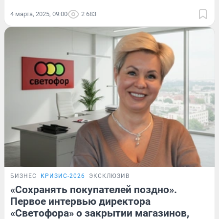
4 марта, 2025, 09:00
2 683
БИЗНЕС
КРИЗИС-2026
ЭКСКЛЮЗИВ
«Сохранять покупателей поздно».
Первое интервью директора
«Светофора» о закрытии магазинов,