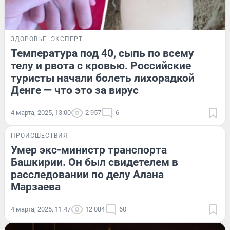
ЗДОРОВЬЕ
ЭКСПЕРТ
Температура под 40, сыпь по всему
телу и рвота с кровью. Российские
туристы начали болеть лихорадкой
Денге — что это за вирус
4 марта, 2025, 13:00
2 957
6
ПРОИСШЕСТВИЯ
Умер экс-министр транспорта
Башкирии. Он был свидетелем в
расследовании по делу Алана
Марзаева
4 марта, 2025, 11:47
12 084
60