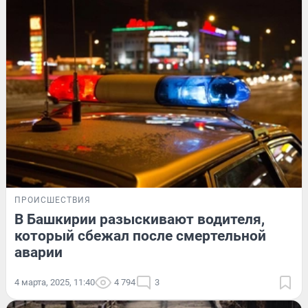
ПРОИСШЕСТВИЯ
В Башкирии разыскивают водителя,
который сбежал после смертельной
аварии
4 марта, 2025, 11:40
4 794
3