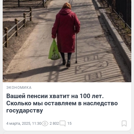
ЭКОНОМИКА
Вашей пенсии хватит на 100 лет.
Сколько мы оставляем в наследство
государству
4 марта, 2025, 11:30
2 802
15