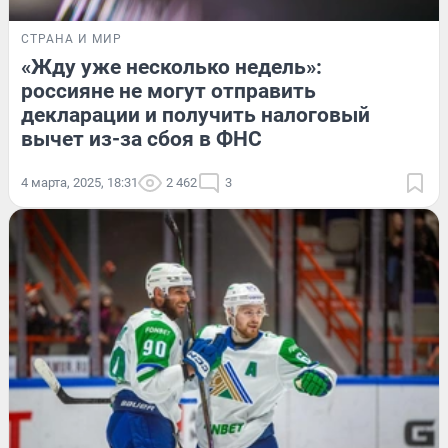
СТРАНА И МИР
«Жду уже несколько недель»:
россияне не могут отправить
декларации и получить налоговый
вычет из-за сбоя в ФНС
4 марта, 2025, 18:31
2 462
3