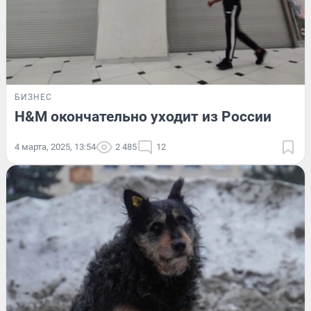
БИЗНЕС
H&M окончательно уходит из России
4 марта, 2025, 13:54
2 485
12