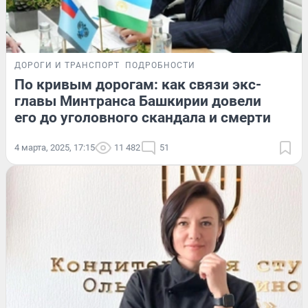
ДОРОГИ И ТРАНСПОРТ
ПОДРОБНОСТИ
По кривым дорогам: как связи экс-
главы Минтранса Башкирии довели
его до уголовного скандала и смерти
4 марта, 2025, 17:15
11 482
51