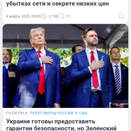
убытках сети и секрете низких цен
4 марта, 2025, 09:00
3 138
11
ПОЛИТИКА
ПЕРЕГОВОРЫ РОССИИ И США
Украине готовы предоставить
гарантии безопасности, но Зеленский