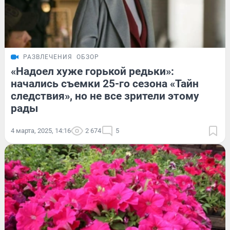
РАЗВЛЕЧЕНИЯ
ОБЗОР
«Надоел хуже горькой редьки»:
начались съемки 25-го сезона «Тайн
следствия», но не все зрители этому
рады
4 марта, 2025, 14:16
2 674
5