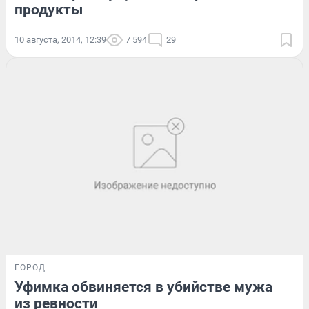
продукты
10 августа, 2014, 12:39
7 594
29
ГОРОД
Уфимка обвиняется в убийстве мужа
из ревности