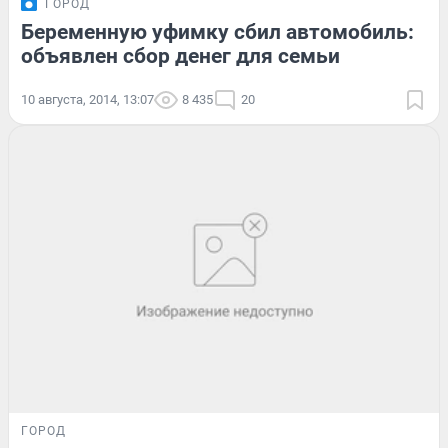
ГОРОД
Беременную уфимку сбил автомобиль:
объявлен сбор денег для семьи
10 августа, 2014, 13:07
8 435
20
ГОРОД