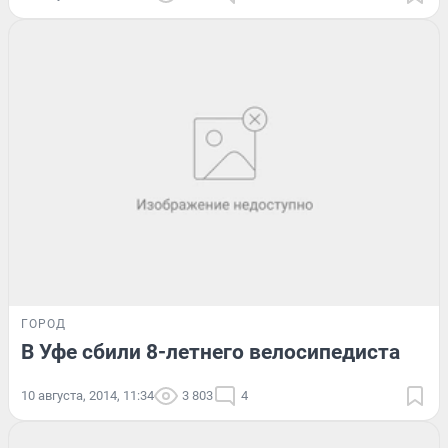
ГОРОД
В Уфе сбили 8-летнего велосипедиста
10 августа, 2014, 11:34
3 803
4