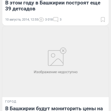
В этом году в Башкирии построят еще
39 детсадов
10 августа, 2014, 12:55
3 018
3
ГОРОД
В Башкирии будут мониторить цены на