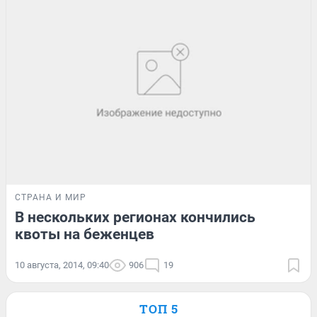
СТРАНА И МИР
В нескольких регионах кончились
квоты на беженцев
10 августа, 2014, 09:40
906
19
ТОП 5