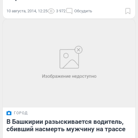
10 августа, 2014, 12:25
3 972
Обсудить
ГОРОД
В Башкирии разыскивается водитель,
сбивший насмерть мужчину на трассе