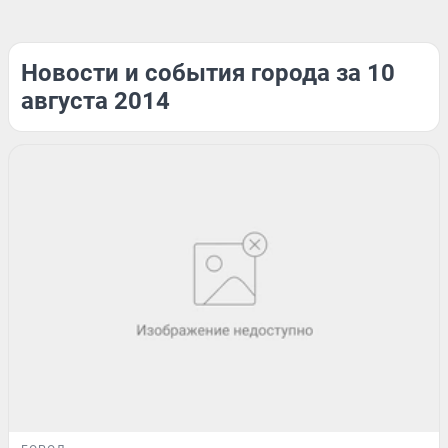
Новости и события города за 10
августа 2014