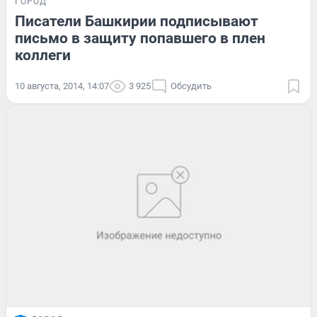
ГОРОД
Писатели Башкирии подписывают
письмо в защиту попавшего в плен
коллеги
10 августа, 2014, 14:07
3 925
Обсудить