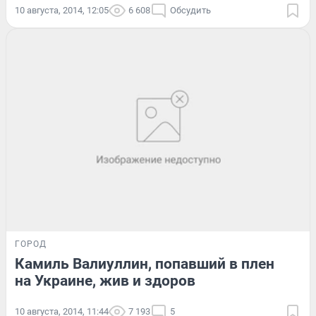
10 августа, 2014, 12:05
6 608
Обсудить
ГОРОД
Камиль Валиуллин, попавший в плен
на Украине, жив и здоров
10 августа, 2014, 11:44
7 193
5