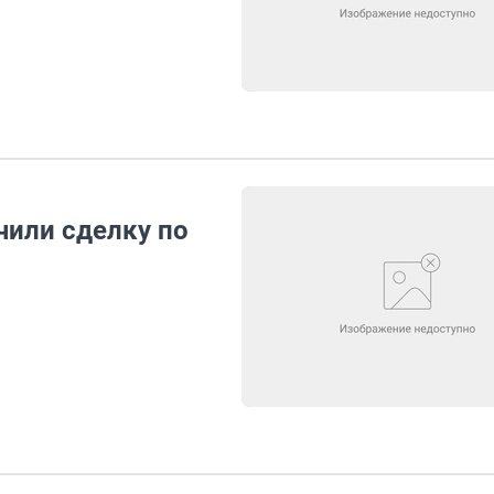
или сделку по