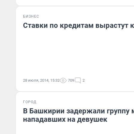
БИЗНЕС
Ставки по кредитам вырастут к
28 июля, 2014, 15:32
709
2
ГОРОД
В Башкирии задержали группу 
нападавших на девушек