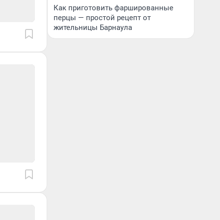
Как приготовить фаршированные
перцы — простой рецепт от
жительницы Барнаула