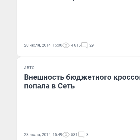
28 июля, 2014, 16:00
4 815
29
АВТО
Внешность бюджетного кроссов
попала в Cеть
28 июля, 2014, 15:49
581
3