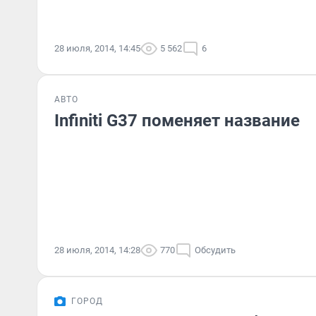
28 июля, 2014, 14:45
5 562
6
АВТО
Infiniti G37 поменяет название
28 июля, 2014, 14:28
770
Обсудить
ГОРОД