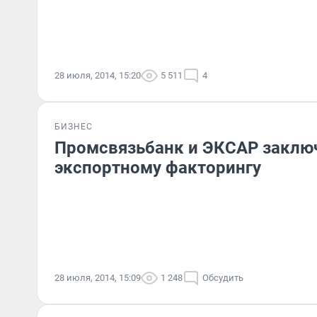
28 июля, 2014, 15:20
5 511
4
БИЗНЕС
Промсвязьбанк и ЭКСАР заключ
экспортному факторингу
28 июля, 2014, 15:09
1 248
Обсудить