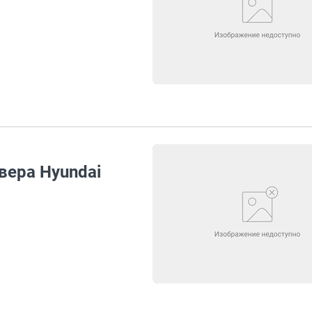
ера Hyundai