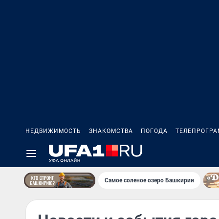
НЕДВИЖИМОСТЬ
ЗНАКОМСТВА
ПОГОДА
ТЕЛЕПРОГР
Самое соленое озеро Башкирии