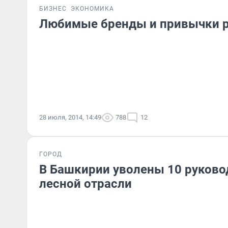
БИЗНЕС
ЭКОНОМИКА
Любимые бренды и привычки 
28 июля, 2014, 14:49
788
12
ГОРОД
В Башкирии уволены 10 руково
лесной отрасли