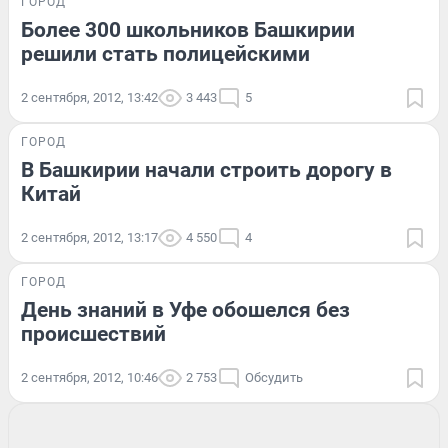
ГОРОД
Более 300 школьников Башкирии
решили стать полицейскими
2 сентября, 2012, 13:42
3 443
5
ГОРОД
В Башкирии начали строить дорогу в
Китай
2 сентября, 2012, 13:17
4 550
4
ГОРОД
День знаний в Уфе обошелся без
происшествий
2 сентября, 2012, 10:46
2 753
Обсудить