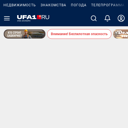
НЕДВИЖИМОСТЬ
ЗНАКОМСТВА
ПОГОДА
ТЕЛЕПРОГРАММА
Внимание! Беспилотная опасность