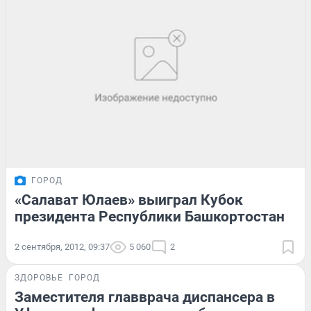
ГОРОД
«Салават Юлаев» выиграл Кубок
президента Республики Башкортостан
2 сентября, 2012, 09:37
5 060
2
ЗДОРОВЬЕ
ГОРОД
Заместителя главврача диспансера в