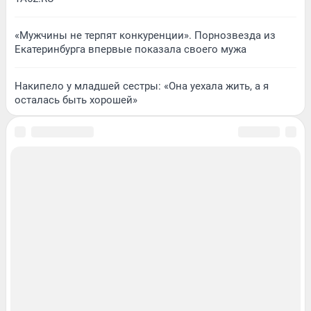
«Мужчины не терпят конкуренции». Порнозвезда из
Екатеринбурга впервые показала своего мужа
Накипело у младшей сестры: «Она уехала жить, а я
осталась быть хорошей»