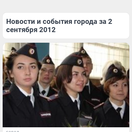
Новости и события города за 2
сентября 2012