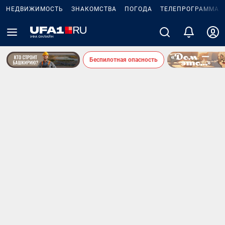
НЕДВИЖИМОСТЬ
ЗНАКОМСТВА
ПОГОДА
ТЕЛЕПРОГРАММА
Беспилотная опасность