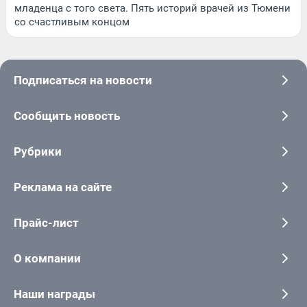
младенца с того света. Пять историй врачей из Тюмени
со счастливым концом
Подписаться на новости
Сообщить новость
Рубрики
Реклама на сайте
Прайс-лист
О компании
Наши награды