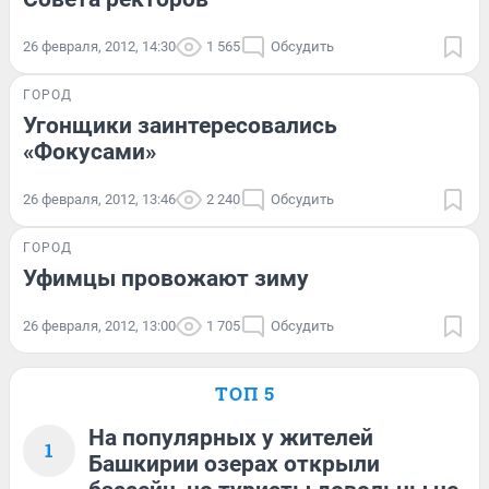
26 февраля, 2012, 14:30
1 565
Обсудить
ГОРОД
Угонщики заинтересовались
«Фокусами»
26 февраля, 2012, 13:46
2 240
Обсудить
ГОРОД
Уфимцы провожают зиму
26 февраля, 2012, 13:00
1 705
Обсудить
ТОП 5
На популярных у жителей
1
Башкирии озерах открыли