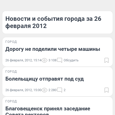
Новости и события города за 26
февраля 2012
ГОРОД
Дорогу не поделили четыре машины
26 февраля, 2012, 15:14
3 108
Обсудить
ГОРОД
Болельщицу отправят под суд
26 февраля, 2012, 15:00
2 280
2
ГОРОД
Благовещенск принял заседание
Совета ректоров