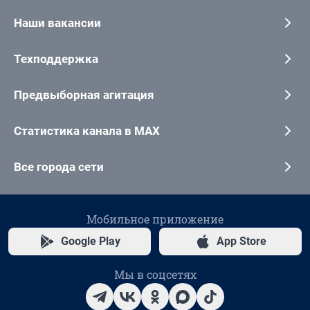
Наши вакансии
Техподдержка
Предвыборная агитация
Статистика канала в MAX
Все города сети
Мобильное приложение
Google Play
App Store
Мы в соцсетях