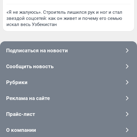
«Я не жалуюсь». Строитель лишился рук и ног и стал
звездой соцсетей: как он живет и почему его семью
искал весь Узбекистан
Подписаться на новости
Сообщить новость
Рубрики
Реклама на сайте
Прайс-лист
О компании