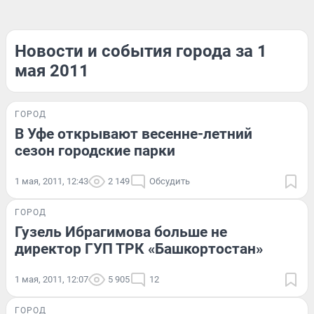
Новости и события города за 1
мая 2011
ГОРОД
В Уфе открывают весенне-летний
сезон городские парки
1 мая, 2011, 12:43
2 149
Обсудить
ГОРОД
Гузель Ибрагимова больше не
директор ГУП ТРК «Башкортостан»
1 мая, 2011, 12:07
5 905
12
ГОРОД