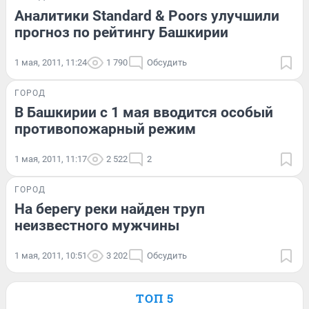
Аналитики Standard & Poors улучшили
прогноз по рейтингу Башкирии
1 мая, 2011, 11:24
1 790
Обсудить
ГОРОД
В Башкирии с 1 мая вводится особый
противопожарный режим
1 мая, 2011, 11:17
2 522
2
ГОРОД
На берегу реки найден труп
неизвестного мужчины
1 мая, 2011, 10:51
3 202
Обсудить
ТОП 5