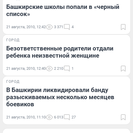
Башкирские школы попали в «черный
список»
21 августа, 2010, 12:42
3 371
4
ГОРОД
Безответственные родители отдали
ребенка неизвестной женщине
21 августа, 2010, 12:40
2 210
1
ГОРОД
В Башкирии ликвидировали банду
разыскиваемых несколько месяцев
боевиков
21 августа, 2010, 11:10
6 013
27