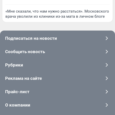
«Мне сказали, что нам нужно расстаться». Московского
врача уволили из клиники из-за мата в личном блоге
Подписаться на новости
Сообщить новость
Рубрики
Реклама на сайте
Прайс-лист
О компании