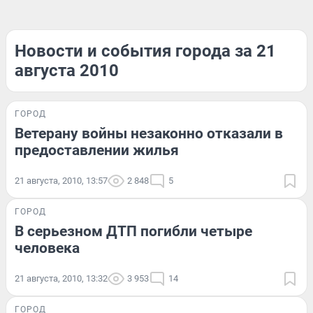
Новости и события города за 21
августа 2010
ГОРОД
Ветерану войны незаконно отказали в
предоставлении жилья
21 августа, 2010, 13:57
2 848
5
ГОРОД
В серьезном ДТП погибли четыре
человека
21 августа, 2010, 13:32
3 953
14
ГОРОД