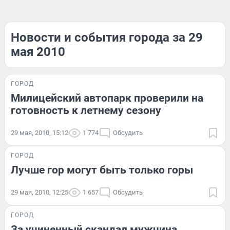
Новости и события города за 29
мая 2010
ГОРОД
Милицейский автопарк проверили на
готовность к летнему сезону
29 мая, 2010, 15:12
1 774
Обсудить
ГОРОД
Лучше гор могут быть только горы
29 мая, 2010, 12:25
1 657
Обсудить
ГОРОД
За учиненный скандал мужчина