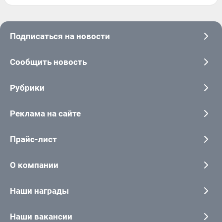
Подписаться на новости
Сообщить новость
Рубрики
Реклама на сайте
Прайс-лист
О компании
Наши награды
Наши вакансии