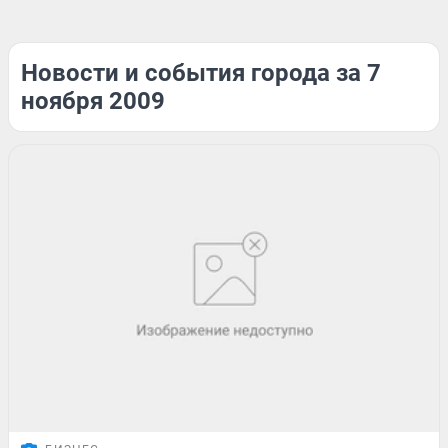
Новости и события города за 7
ноября 2009