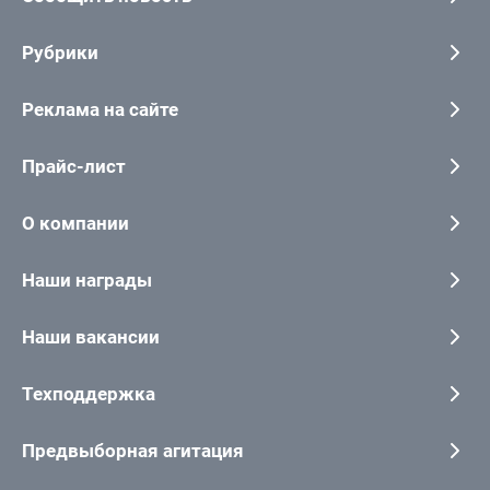
Рубрики
Реклама на сайте
Прайс-лист
О компании
Наши награды
Наши вакансии
Техподдержка
Предвыборная агитация