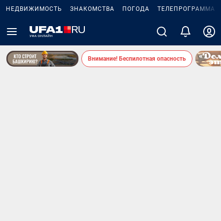
НЕДВИЖИМОСТЬ
ЗНАКОМСТВА
ПОГОДА
ТЕЛЕПРОГРАММА
Внимание! Беспилотная опасность