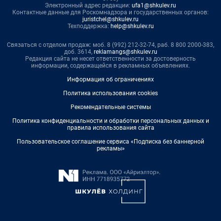
Электронный адрес редакции:
ufa1@shkulev.ru
Контактные данные для Роскомнадзора и государственных органов:
juristchel@shkulev.ru
Техподдержка:
help@shkulev.ru
Связаться с отделом продаж: моб. 8 (992) 212-32-74, раб. 8 800 2000-383,
доб. 3614,
reklamangs@shkulev.ru
Редакция сайта не несет ответственности за достоверность
информации, содержащейся в рекламных объявлениях.
Информация об ограничениях
Политика использования cookies
Рекомендательные системы
Политика конфиденциальности и обработки персональных данных и
правила использования сайта
Пользовательское соглашение сервиса «Подписка без баннерной
рекламы»