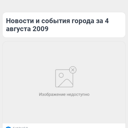
Новости и события города за 4
августа 2009