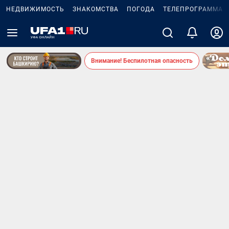
НЕДВИЖИМОСТЬ
ЗНАКОМСТВА
ПОГОДА
ТЕЛЕПРОГРАММА
Внимание! Беспилотная опасность