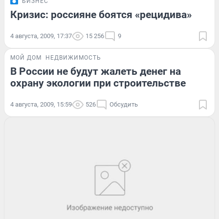
БИЗНЕС
Кризис: россияне боятся «рецидива»
4 августа, 2009, 17:37
15 256
9
МОЙ ДОМ
НЕДВИЖИМОСТЬ
В России не будут жалеть денег на
охрану экологии при строительстве
4 августа, 2009, 15:59
526
Обсудить