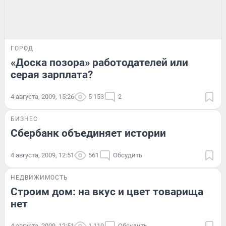
ГОРОД
«Доска позора» работодателей или
серая зарплата?
4 августа, 2009, 15:26
5 153
2
БИЗНЕС
Сбербанк объединяет истории
4 августа, 2009, 12:51
561
Обсудить
НЕДВИЖИМОСТЬ
Строим дом: на вкус и цвет товарища
нет
4 августа, 2009, 12:51
1 119
Обсудить