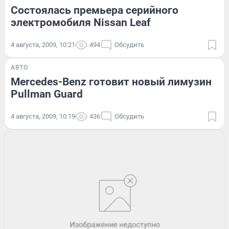
Состоялась премьера серийного
электромобиля Nissan Leaf
4 августа, 2009, 10:21
494
Обсудить
АВТО
Mercedes-Benz готовит новый лимузин
Pullman Guard
4 августа, 2009, 10:19
436
Обсудить