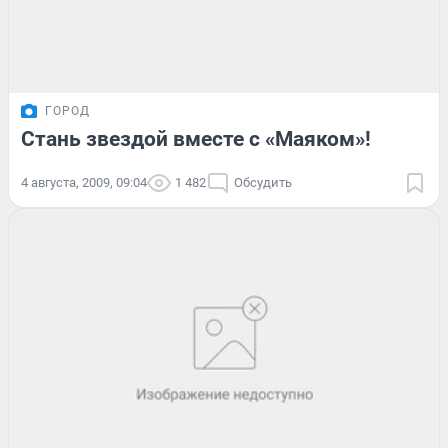
ГОРОД
Стань звездой вместе с «Маяком»!
4 августа, 2009, 09:04
1 482
Обсудить