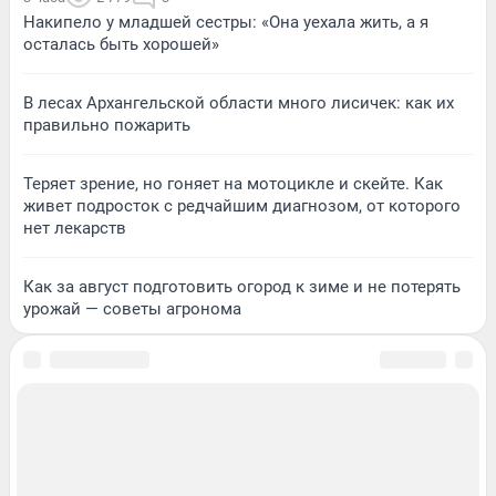
Накипело у младшей сестры: «Она уехала жить, а я
осталась быть хорошей»
В лесах Архангельской области много лисичек: как их
правильно пожарить
Теряет зрение, но гоняет на мотоцикле и скейте. Как
живет подросток с редчайшим диагнозом, от которого
нет лекарств
Как за август подготовить огород к зиме и не потерять
урожай — советы агронома