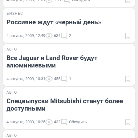
БИЗНЕС
Россияне ждут «черный день»
4 августа, 2009, 12:49
634
2
АВТО
Все Jaguar и Land Rover будут
алюминиевыми
4 августа, 2009, 10:31
455
1
АВТО
Спецвыпуски Mitsubishi станут более
доступными
4 августа, 2009, 10:25
432
Обсудить
АВТО