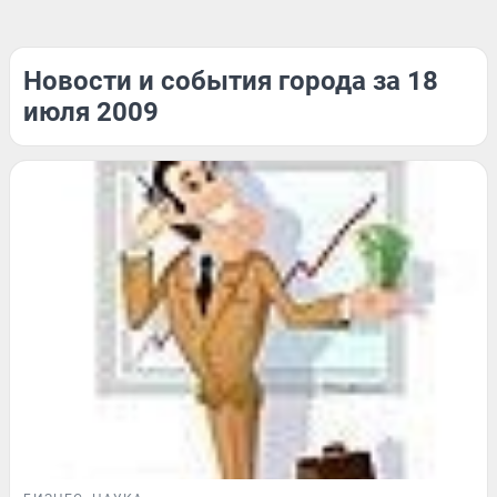
Новости и события города за 18
июля 2009