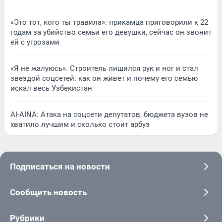
«Это тот, кого ты травила»: прикамца приговорили к 22
годам за убийство семьи его девушки, сейчас он звонит
ей с угрозами
«Я не жалуюсь». Строитель лишился рук и ног и стал
звездой соцсетей: как он живет и почему его семью
искал весь Узбекистан
AI-AINA: Атака на соцсети депутатов, бюджета вузов не
хватило лучшим и сколько стоит арбуз
Подписаться на новости
Сообщить новость
Рубрики