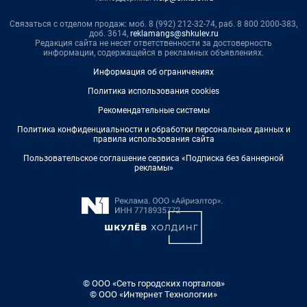
Связаться с отделом продаж: моб. 8 (992) 212-32-74, раб. 8 800 2000-383,
доб. 3614,
reklamangs@shkulev.ru
Редакция сайта не несет ответственности за достоверность
информации, содержащейся в рекламных объявлениях.
Информация об ограничениях
Политика использования cookies
Рекомендательные системы
Политика конфиденциальности и обработки персональных данных и
правила использования сайта
Пользовательское соглашение сервиса «Подписка без баннерной
рекламы»
© ООО «Сеть городских порталов»
© ООО «Интернет Технологии»