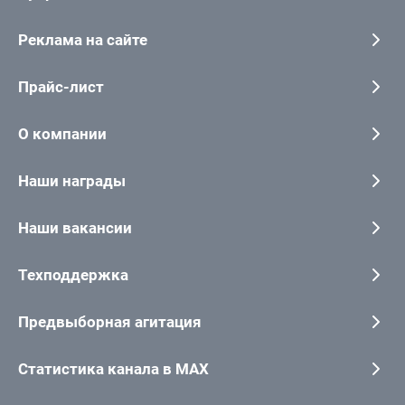
Реклама на сайте
Прайс-лист
О компании
Наши награды
Наши вакансии
Техподдержка
Предвыборная агитация
Статистика канала в MAX