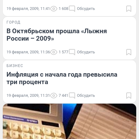
19 февраля, 2009, 11:41
1 608
Обсудить
ГОРОД
В Октябрьском прошла «Лыжня
России – 2009»
19 февраля, 2009, 11:36
1 577
Обсудить
БИЗНЕС
Инфляция с начала года превысила
три процента
19 февраля, 2009, 11:31
7 441
Обсудить