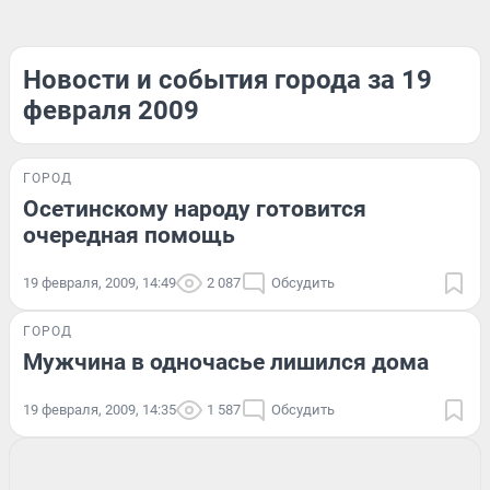
Новости и события города за 19
февраля 2009
ГОРОД
Осетинскому народу готовится
очередная помощь
19 февраля, 2009, 14:49
2 087
Обсудить
ГОРОД
Мужчина в одночасье лишился дома
19 февраля, 2009, 14:35
1 587
Обсудить