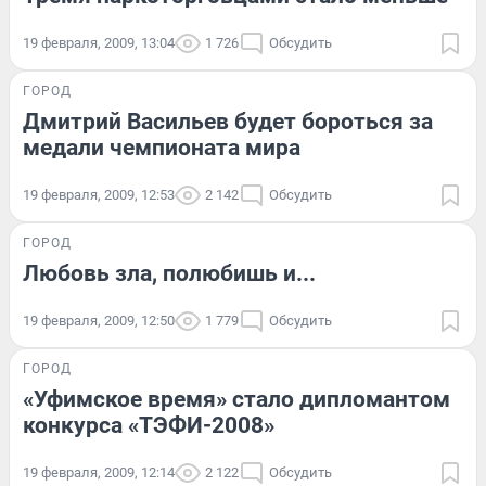
19 февраля, 2009, 13:04
1 726
Обсудить
ГОРОД
Дмитрий Васильев будет бороться за
медали чемпионата мира
19 февраля, 2009, 12:53
2 142
Обсудить
ГОРОД
Любовь зла, полюбишь и...
19 февраля, 2009, 12:50
1 779
Обсудить
ГОРОД
«Уфимское время» стало дипломантом
конкурса «ТЭФИ-2008»
19 февраля, 2009, 12:14
2 122
Обсудить