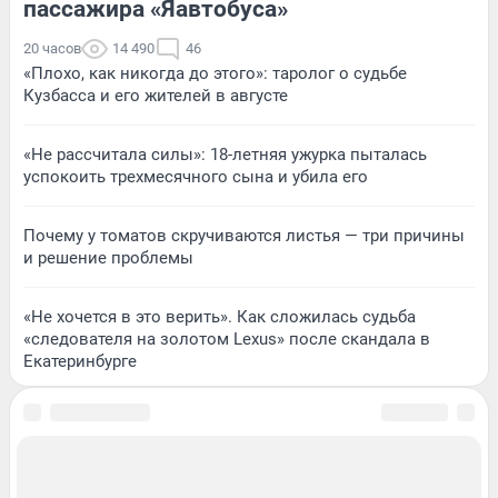
пассажира «Яавтобуса»
20 часов
14 490
46
«Плохо, как никогда до этого»: таролог о судьбе
Кузбасса и его жителей в августе
«Не рассчитала силы»: 18-летняя ужурка пыталась
успокоить трехмесячного сына и убила его
Почему у томатов скручиваются листья — три причины
и решение проблемы
«Не хочется в это верить». Как сложилась судьба
«следователя на золотом Lexus» после скандала в
Екатеринбурге