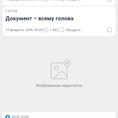
ГОРОД
Документ – всему голова
19 февраля, 2009, 09:35
1 482
Обсудить
МОЙ ДОМ