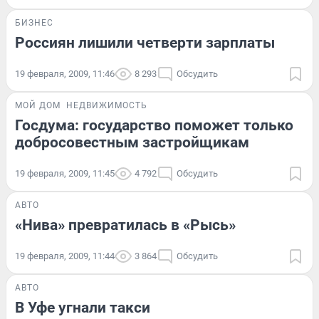
БИЗНЕС
Россиян лишили четверти зарплаты
19 февраля, 2009, 11:46
8 293
Обсудить
МОЙ ДОМ
НЕДВИЖИМОСТЬ
Госдума: государство поможет только
добросовестным застройщикам
19 февраля, 2009, 11:45
4 792
Обсудить
АВТО
«Нива» превратилась в «Рысь»
19 февраля, 2009, 11:44
3 864
Обсудить
АВТО
В Уфе угнали такси