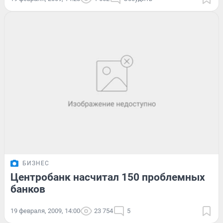
БИЗНЕС
Центробанк насчитал 150 проблемных
банков
19 февраля, 2009, 14:00
23 754
5