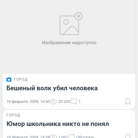
ГОРОД
Бешеный волк убил человека
19 февраля, 2009, 14:30
20 205
1
ГОРОД
Юмор школьника никто не понял
19 февраля, 2009, 14:28
1 662
Обсудить