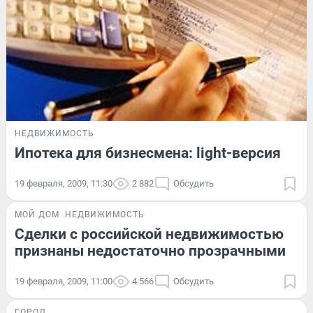
НЕДВИЖИМОСТЬ
Ипотека для бизнесмена: light-версия
19 февраля, 2009, 11:30
2 882
Обсудить
МОЙ ДОМ
НЕДВИЖИМОСТЬ
Сделки с российской недвижимостью
признаны недостаточно прозрачными
19 февраля, 2009, 11:00
4 566
Обсудить
ГОРОД