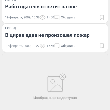
Работодатель ответит за все
19 февраля, 2009, 10:38
1 450
Обсудить
ГОРОД
В цирке едва не произошел пожар
19 февраля, 2009, 10:27
1 456
Обсудить