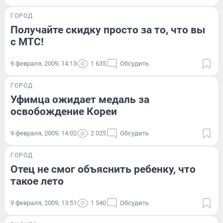
ГОРОД
Получайте скидку просто за то, что вы
с МТС!
9 февраля, 2009, 14:13
1 635
Обсудить
ГОРОД
Уфимца ожидает медаль за
освобождение Кореи
9 февраля, 2009, 14:02
2 025
Обсудить
ГОРОД
Отец не смог объяснить ребенку, что
такое лето
9 февраля, 2009, 13:51
1 540
Обсудить