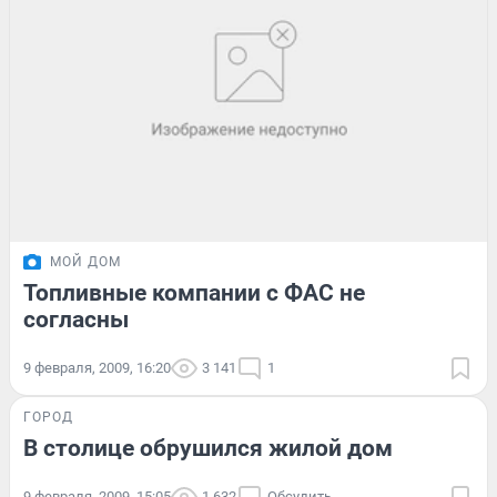
МОЙ ДОМ
Топливные компании с ФАС не
согласны
9 февраля, 2009, 16:20
3 141
1
ГОРОД
В столице обрушился жилой дом
9 февраля, 2009, 15:05
1 632
Обсудить