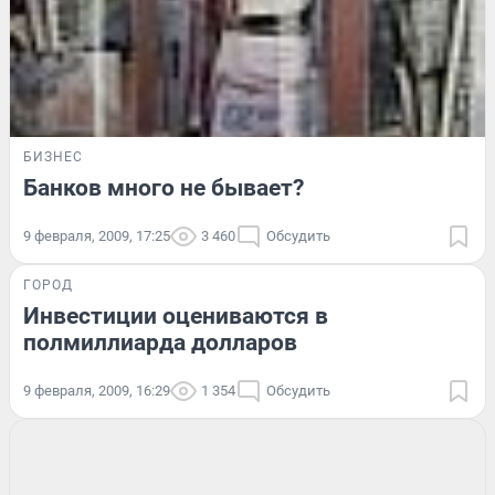
БИЗНЕС
Банков много не бывает?
9 февраля, 2009, 17:25
3 460
Обсудить
ГОРОД
Инвестиции оцениваются в
полмиллиарда долларов
9 февраля, 2009, 16:29
1 354
Обсудить