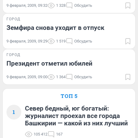
9 февраля, 2009, 09:32
1 328
Обсудить
ГОРОД
Земфира снова уходит в отпуск
9 февраля, 2009, 09:29
1 519
Обсудить
ГОРОД
Президент отметил юбилей
9 февраля, 2009, 09:00
1 364
Обсудить
ТОП 5
Север бедный, юг богатый:
1
журналист проехал все города
Башкирии — какой из них лучший
105 412
167