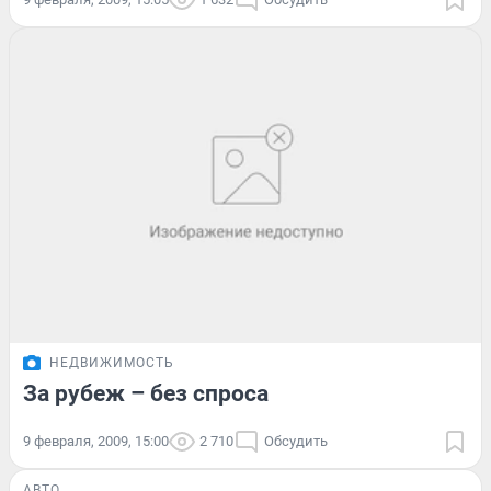
НЕДВИЖИМОСТЬ
За рубеж – без спроса
9 февраля, 2009, 15:00
2 710
Обсудить
АВТО