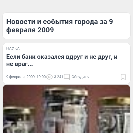
Новости и события города за 9
февраля 2009
НАУКА
Если банк оказался вдруг и не друг, и
не враг...
9 февраля, 2009, 19:00
3 241
Обсудить