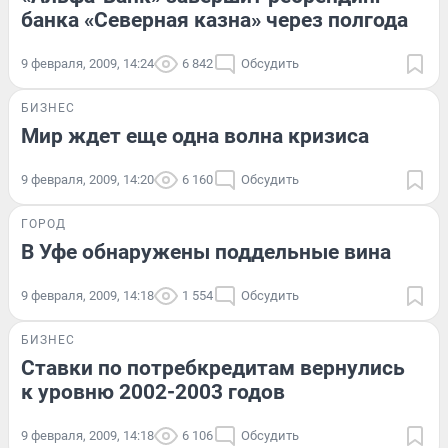
банка «Северная казна» через полгода
9 февраля, 2009, 14:24
6 842
Обсудить
БИЗНЕС
Мир ждет еще одна волна кризиса
9 февраля, 2009, 14:20
6 160
Обсудить
ГОРОД
В Уфе обнаружены поддельные вина
9 февраля, 2009, 14:18
1 554
Обсудить
БИЗНЕС
Ставки по потребкредитам вернулись
к уровню 2002-2003 годов
9 февраля, 2009, 14:18
6 106
Обсудить