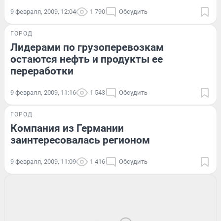
9 февраля, 2009, 12:04
1 790
Обсудить
ГОРОД
Лидерами по грузоперевозкам
остаются нефть и продукты ее
переработки
9 февраля, 2009, 11:16
1 543
Обсудить
ГОРОД
Компания из Германии
заинтересовалась регионом
9 февраля, 2009, 11:09
1 416
Обсудить