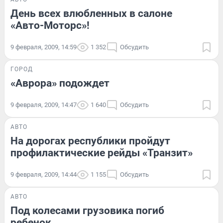
День всех влюбленных в салоне
«Авто-Моторс»!
9 февраля, 2009, 14:59
1 352
Обсудить
ГОРОД
«Аврора» подождет
9 февраля, 2009, 14:47
1 640
Обсудить
АВТО
На дорогах республики пройдут
профилактические рейды «Транзит»
9 февраля, 2009, 14:44
1 155
Обсудить
АВТО
Под колесами грузовика погиб
ребенок