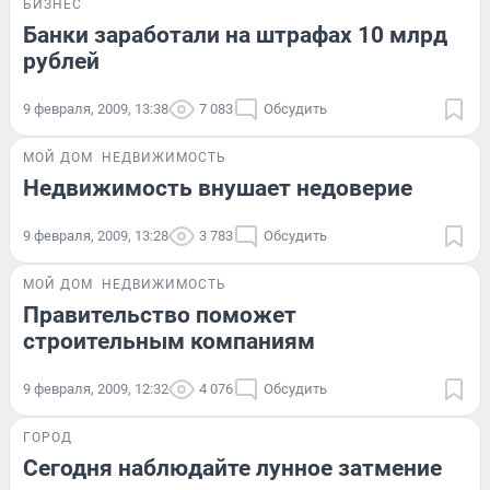
БИЗНЕС
Банки заработали на штрафах 10 млрд
рублей
9 февраля, 2009, 13:38
7 083
Обсудить
МОЙ ДОМ
НЕДВИЖИМОСТЬ
Недвижимость внушает недоверие
9 февраля, 2009, 13:28
3 783
Обсудить
МОЙ ДОМ
НЕДВИЖИМОСТЬ
Правительство поможет
строительным компаниям
9 февраля, 2009, 12:32
4 076
Обсудить
ГОРОД
Сегодня наблюдайте лунное затмение