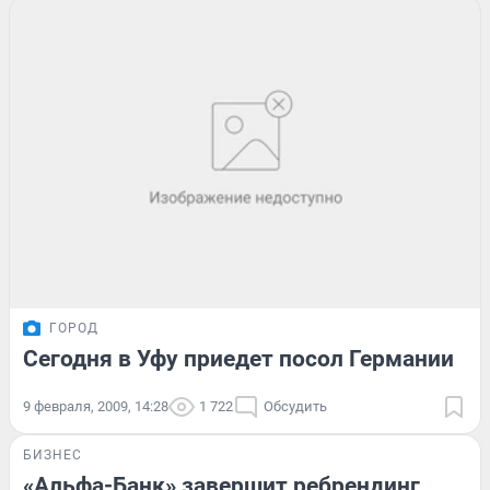
ГОРОД
Сегодня в Уфу приедет посол Германии
9 февраля, 2009, 14:28
1 722
Обсудить
БИЗНЕС
«Альфа-Банк» завершит ребрендинг