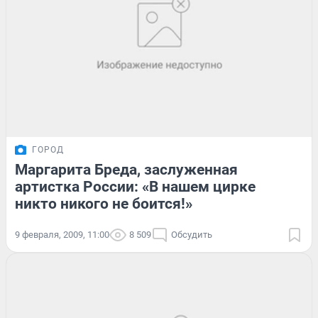
ГОРОД
Маргарита Бреда, заслуженная
артистка России: «В нашем цирке
никто никого не боится!»
9 февраля, 2009, 11:00
8 509
Обсудить