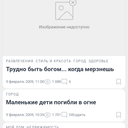
РАЗВЛЕЧЕНИЯ
СТИЛЬ И КРАСОТА
ГОРОД
ЗДОРОВЬЕ
Трудно быть богом... когда мерзнешь
9 февраля, 2009, 11:00
1 088
6
ГОРОД
Маленькие дети погибли в огне
9 февраля, 2009, 10:35
1 701
Обсудить
МОЙ ДОМ
НЕДВИЖИМОСТЬ