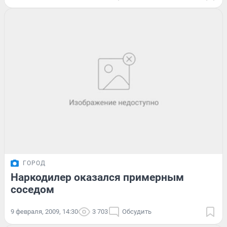
ГОРОД
Наркодилер оказался примерным
соседом
9 февраля, 2009, 14:30
3 703
Обсудить