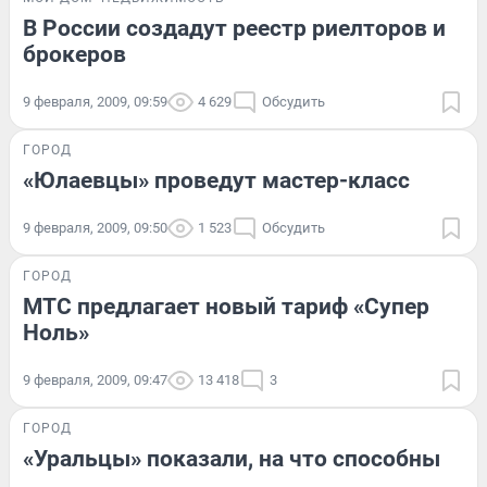
В России создадут реестр риелторов и
брокеров
9 февраля, 2009, 09:59
4 629
Обсудить
ГОРОД
«Юлаевцы» проведут мастер-класс
9 февраля, 2009, 09:50
1 523
Обсудить
ГОРОД
МТС предлагает новый тариф «Супер
Ноль»
9 февраля, 2009, 09:47
13 418
3
ГОРОД
«Уральцы» показали, на что способны