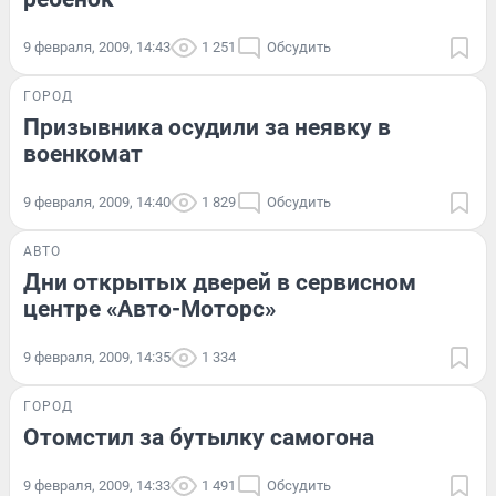
9 февраля, 2009, 14:43
1 251
Обсудить
ГОРОД
Призывника осудили за неявку в
военкомат
9 февраля, 2009, 14:40
1 829
Обсудить
АВТО
Дни открытых дверей в сервисном
центре «Авто-Моторс»
9 февраля, 2009, 14:35
1 334
ГОРОД
Отомстил за бутылку самогона
9 февраля, 2009, 14:33
1 491
Обсудить