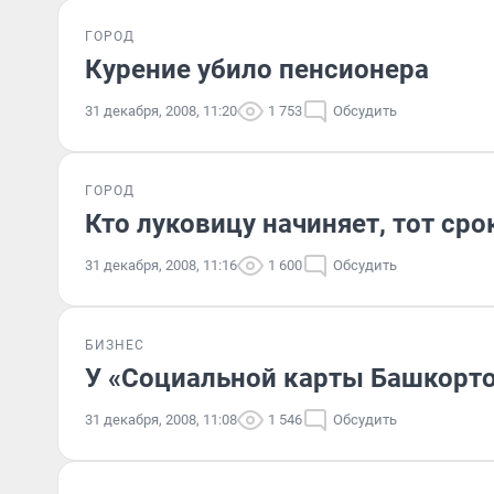
ГОРОД
Курение убило пенсионера
31 декабря, 2008, 11:20
1 753
Обсудить
ГОРОД
Кто луковицу начиняет, тот сро
31 декабря, 2008, 11:16
1 600
Обсудить
БИЗНЕС
У «Социальной карты Башкорт
31 декабря, 2008, 11:08
1 546
Обсудить