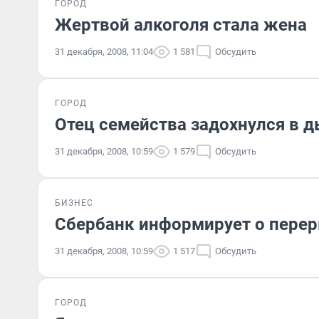
ГОРОД
Жертвой алкоголя стала жена
31 декабря, 2008, 11:04
1 581
Обсудить
ГОРОД
Отец семейства задохнулся в 
31 декабря, 2008, 10:59
1 579
Обсудить
БИЗНЕС
Сбербанк информирует о перер
31 декабря, 2008, 10:59
1 517
Обсудить
ГОРОД