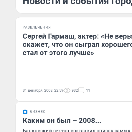
Новости и события горо
РАЗВЛЕЧЕНИЯ
Сергей Гармаш, актер: «Не верьт
скажет, что он сыграл хорошег
стал от этого лучше»
31 декабря, 2008, 22:59
932
11
БИЗНЕС
Каким он был – 2008...
Банковский сектор возглавил список самых