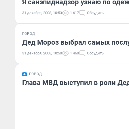
Я санэпиднадзор узнаю по оде
31 декабря, 2008, 10:53
1 617
Обсудить
ГОРОД
Дед Мороз выбрал самых посл
31 декабря, 2008, 10:50
1 460
Обсудить
ГОРОД
Глава МВД выступил в роли Де