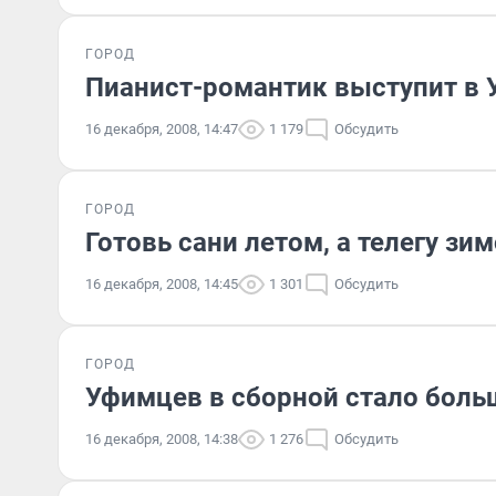
ГОРОД
Пианист-романтик выступит в 
16 декабря, 2008, 14:47
1 179
Обсудить
ГОРОД
Готовь сани летом, а телегу зи
16 декабря, 2008, 14:45
1 301
Обсудить
ГОРОД
Уфимцев в сборной стало боль
16 декабря, 2008, 14:38
1 276
Обсудить