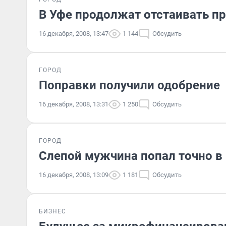
В Уфе продолжат отстаивать п
16 декабря, 2008, 13:47
1 144
Обсудить
ГОРОД
Поправки получили одобрение
16 декабря, 2008, 13:31
1 250
Обсудить
ГОРОД
Слепой мужчина попал точно в
16 декабря, 2008, 13:09
1 181
Обсудить
БИЗНЕС