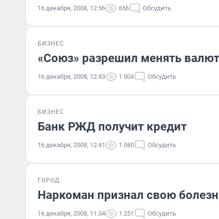
16 декабря, 2008, 12:56
656
Обсудить
БИЗНЕС
«Союз» разрешил менять валют
16 декабря, 2008, 12:43
1 004
Обсудить
БИЗНЕС
Банк РЖД получит кредит
16 декабря, 2008, 12:41
1 080
Обсудить
ГОРОД
Наркоман признал свою болез
16 декабря, 2008, 11:34
1 251
Обсудить