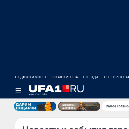
НЕДВИЖИМОСТЬ
ЗНАКОМСТВА
ПОГОДА
ТЕЛЕПРОГР
Самое солено