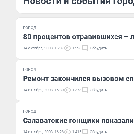
Новости и события горо
ГОРОД
80 процентов отравившихся – 
14 октября, 2008, 16:37
1 298
Обсудить
ГОРОД
Ремонт закончился вызовом сп
14 октября, 2008, 16:30
1 378
Обсудить
ГОРОД
Салаватские гонщики показали
14 октября, 2008, 16:28
1 416
Обсудить