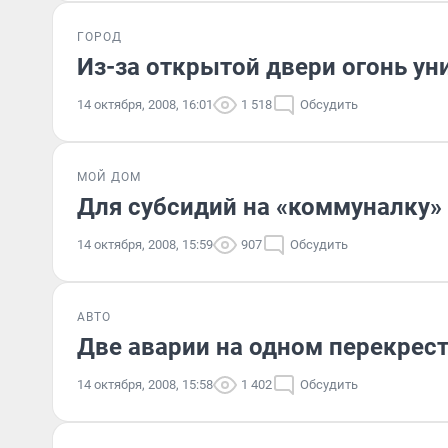
ГОРОД
Из-за открытой двери огонь у
14 октября, 2008, 16:01
1 518
Обсудить
МОЙ ДОМ
Для субсидий на «коммуналку» 
14 октября, 2008, 15:59
907
Обсудить
АВТО
Две аварии на одном перекрес
14 октября, 2008, 15:58
1 402
Обсудить