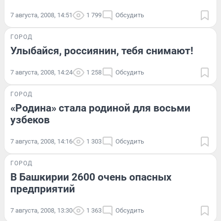
7 августа, 2008, 14:51
1 799
Обсудить
ГОРОД
Улыбайся, россиянин, тебя снимают!
7 августа, 2008, 14:24
1 258
Обсудить
ГОРОД
«Родина» стала родиной для восьми
узбеков
7 августа, 2008, 14:16
1 303
Обсудить
ГОРОД
В Башкирии 2600 очень опасных
предприятий
7 августа, 2008, 13:30
1 363
Обсудить