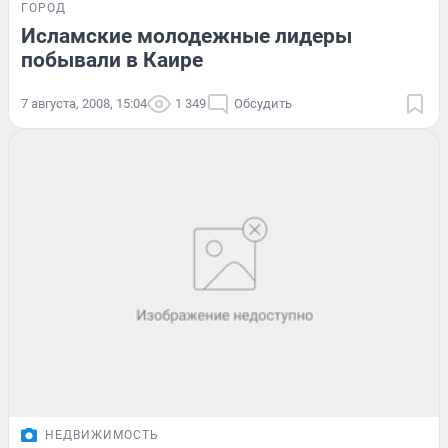
ГОРОД
Исламские молодежные лидеры
побывали в Каире
7 августа, 2008, 15:04
1 349
Обсудить
НЕДВИЖИМОСТЬ