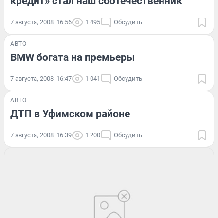
кредит» стал наш соотечественник
7 августа, 2008, 16:56
1 495
Обсудить
АВТО
BMW богата на премьеры
7 августа, 2008, 16:47
1 041
Обсудить
АВТО
ДТП в Уфимском районе
7 августа, 2008, 16:39
1 200
Обсудить