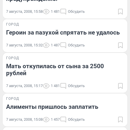
7 августа, 2008, 15:58
1 481
Обсудить
ГОРОД
Героин за пазухой спрятать не удалось
7 августа, 2008, 15:32
1 487
Обсудить
ГОРОД
Мать откупилась от сына за 2500
рублей
7 августа, 2008, 15:17
1 481
Обсудить
ГОРОД
Алименты пришлось заплатить
7 августа, 2008, 15:08
1 457
Обсудить