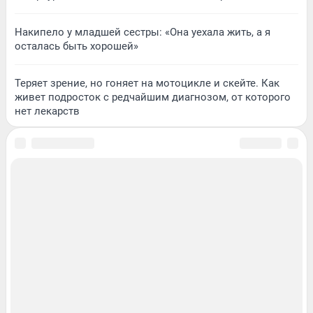
Накипело у младшей сестры: «Она уехала жить, а я
осталась быть хорошей»
Теряет зрение, но гоняет на мотоцикле и скейте. Как
живет подросток с редчайшим диагнозом, от которого
нет лекарств