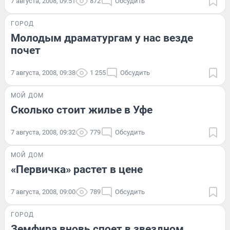
7 августа, 2008, 09:51
872
Обсудить
ГОРОД
Молодым драматургам у нас везде
почет
7 августа, 2008, 09:38
1 255
Обсудить
МОЙ ДОМ
Сколько стоит жилье в Уфе
7 августа, 2008, 09:32
779
Обсудить
МОЙ ДОМ
«Первичка» растет в цене
7 августа, 2008, 09:00
789
Обсудить
ГОРОД
Земфира вновь споет в звездном