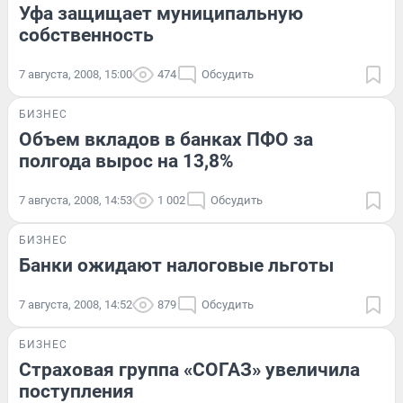
Уфа защищает муниципальную
собственность
7 августа, 2008, 15:00
474
Обсудить
БИЗНЕС
Объем вкладов в банках ПФО за
полгода вырос на 13,8%
7 августа, 2008, 14:53
1 002
Обсудить
БИЗНЕС
Банки ожидают налоговые льготы
7 августа, 2008, 14:52
879
Обсудить
БИЗНЕС
Страховая группа «СОГАЗ» увеличила
поступления