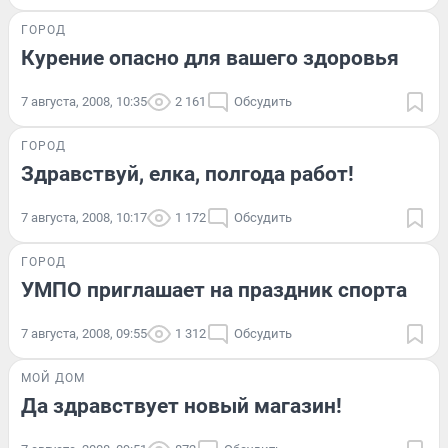
ГОРОД
Курение опасно для вашего здоровья
7 августа, 2008, 10:35
2 161
Обсудить
ГОРОД
Здравствуй, елка, полгода работ!
7 августа, 2008, 10:17
1 172
Обсудить
ГОРОД
УМПО приглашает на праздник спорта
7 августа, 2008, 09:55
1 312
Обсудить
МОЙ ДОМ
Да здравствует новый магазин!