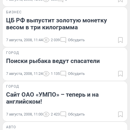
БИЗНЕС
ЦБ РФ выпустит золотую монетку
весом в три килограмма
7 августа, 2008, 11:44
2 039
Обсудить
ГОРОД
Поиски рыбака ведут спасатели
7 августа, 2008, 11:24
1 135
Обсудить
ГОРОД
Сайт ОАО «УМПО» – теперь и на
английском!
7 августа, 2008, 11:00
2 423
Обсудить
АВТО