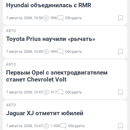
Hyundai объединилась с RMR
7 августа, 2008, 10:50
996
Обсудить
АВТО
Toyota Prius научили «рычать»
7 августа, 2008, 10:49
999
Обсудить
АВТО
Первым Opel с электродвигателем
станет Chevrolet Volt
7 августа, 2008, 10:47
917
Обсудить
АВТО
Jaguar ХJ отметит юбилей
7 августа, 2008, 10:47
1 004
Обсудить