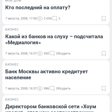
МОЙ ДОМ
Кто последний на оплату?
7 августа, 2008, 17:00
2 654
2
БИЗНЕС
Какой из банков на слуху – подсчитала
«Медиалогия»
7 августа, 2008, 16:57
930
Обсудить
БИЗНЕС
Банк Москвы активно кредитует
население
7 августа, 2008, 16:57
986
Обсудить
БИЗНЕС
Директором банковской сети «Хоум