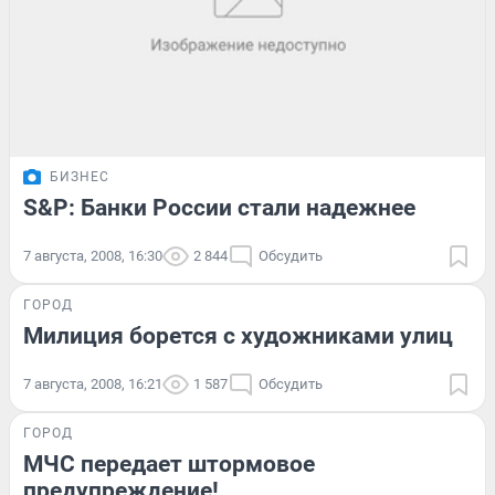
БИЗНЕС
S&P: Банки России стали надежнее
7 августа, 2008, 16:30
2 844
Обсудить
ГОРОД
Милиция борется с художниками улиц
7 августа, 2008, 16:21
1 587
Обсудить
ГОРОД
МЧС передает штормовое
предупреждение!