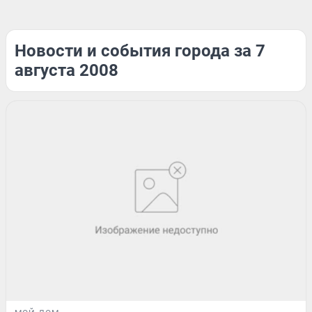
Новости и события города за 7
августа 2008