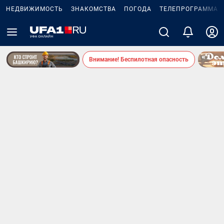
НЕДВИЖИМОСТЬ
ЗНАКОМСТВА
ПОГОДА
ТЕЛЕПРОГРАММА
Внимание! Беспилотная опасность