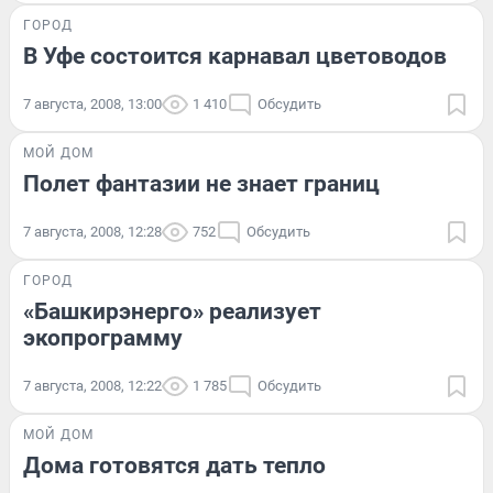
ГОРОД
В Уфе состоится карнавал цветоводов
7 августа, 2008, 13:00
1 410
Обсудить
МОЙ ДОМ
Полет фантазии не знает границ
7 августа, 2008, 12:28
752
Обсудить
ГОРОД
«Башкирэнерго» реализует
экопрограмму
7 августа, 2008, 12:22
1 785
Обсудить
МОЙ ДОМ
Дома готовятся дать тепло