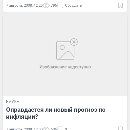
7 августа, 2008, 12:20
796
Обсудить
НАУКА
Оправдается ли новый прогноз по
инфляции?
7 августа, 2008, 12:00
536
3