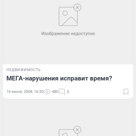
НЕДВИЖИМОСТЬ
МЕГА-нарушения исправит время?
16 июня, 2008, 16:30
480
3