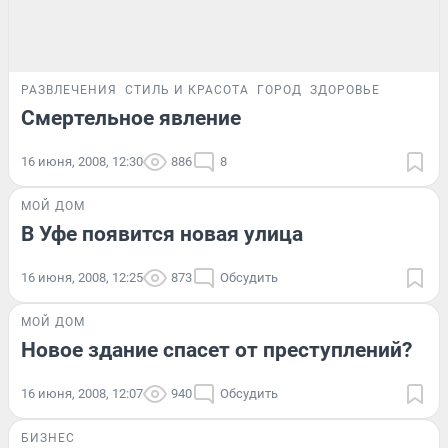
РАЗВЛЕЧЕНИЯ
СТИЛЬ И КРАСОТА
ГОРОД
ЗДОРОВЬЕ
Смертельное явление
16 июня, 2008, 12:30
886
8
МОЙ ДОМ
В Уфе появится новая улица
16 июня, 2008, 12:25
873
Обсудить
МОЙ ДОМ
Новое здание спасет от преступлений?
16 июня, 2008, 12:07
940
Обсудить
БИЗНЕС