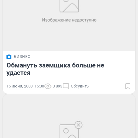
БИЗНЕС
Обмануть заемщика больше не
удастся
16 июня, 2008, 16:30
3 893
Обсудить