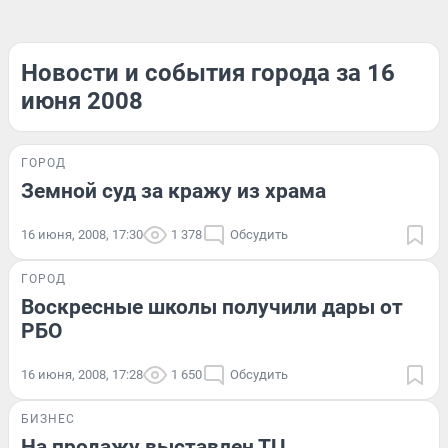
Новости и события города за 16
июня 2008
ГОРОД
Земной суд за кражу из храма
16 июня, 2008, 17:30
1 378
Обсудить
ГОРОД
Воскресные школы получили дары от
РБО
16 июня, 2008, 17:28
1 650
Обсудить
БИЗНЕС
На продажу выставлен ТЦ