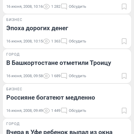
16 июня, 2008, 10:16
1 282
Обсудить
БИЗНЕС
Эпоха дорогих денег
16 июня, 2008, 10:15
1 363
Обсудить
ГОРОД
В Башкортостане отметили Троицу
16 июня, 2008, 09:58
1 689
Обсудить
БИЗНЕС
Россияне богатеют медленно
16 июня, 2008, 09:49
1 449
Обсудить
ГОРОД
Вчера в Уфе ребенок выпал из окна