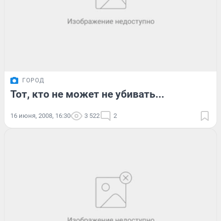
ГОРОД
Тот, кто не может не убивать...
16 июня, 2008, 16:30
3 522
2