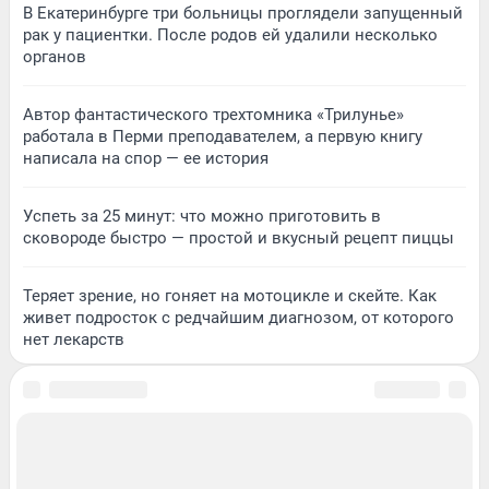
В Екатеринбурге три больницы проглядели запущенный
рак у пациентки. После родов ей удалили несколько
органов
Автор фантастического трехтомника «Трилунье»
работала в Перми преподавателем, а первую книгу
написала на спор — ее история
Успеть за 25 минут: что можно приготовить в
сковороде быстро — простой и вкусный рецепт пиццы
Теряет зрение, но гоняет на мотоцикле и скейте. Как
живет подросток с редчайшим диагнозом, от которого
нет лекарств