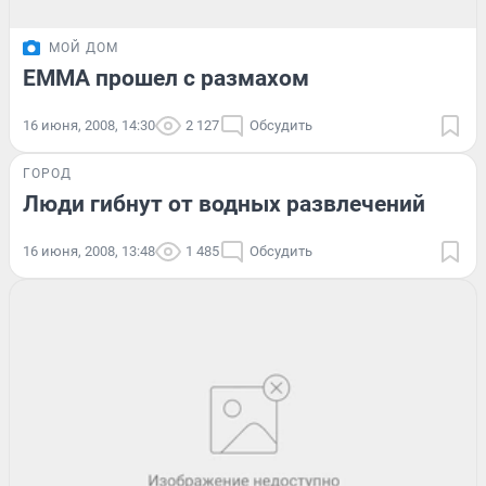
МОЙ ДОМ
ЕММА прошел с размахом
16 июня, 2008, 14:30
2 127
Обсудить
ГОРОД
Люди гибнут от водных развлечений
16 июня, 2008, 13:48
1 485
Обсудить