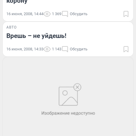
корону
16 июня, 2008, 14:44
1 369
Обсудить
АВТО
Врешь – не уйдешь!
16 июня, 2008, 14:33
1 143
Обсудить