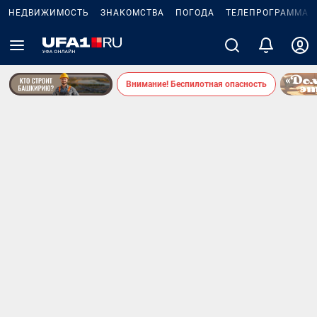
НЕДВИЖИМОСТЬ
ЗНАКОМСТВА
ПОГОДА
ТЕЛЕПРОГРАММА
Внимание! Беспилотная опасность