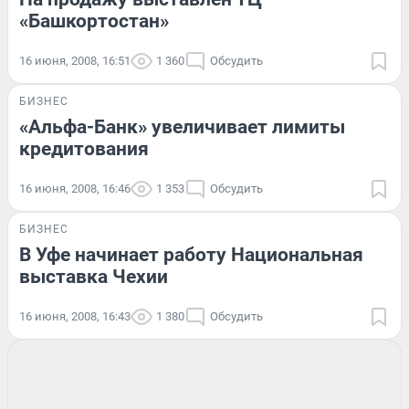
«Башкортостан»
16 июня, 2008, 16:51
1 360
Обсудить
БИЗНЕС
«Альфа-Банк» увеличивает лимиты
кредитования
16 июня, 2008, 16:46
1 353
Обсудить
БИЗНЕС
В Уфе начинает работу Национальная
выставка Чехии
16 июня, 2008, 16:43
1 380
Обсудить