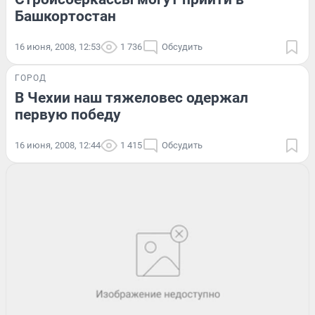
Башкортостан
16 июня, 2008, 12:53
1 736
Обсудить
ГОРОД
В Чехии наш тяжеловес одержал
первую победу
16 июня, 2008, 12:44
1 415
Обсудить