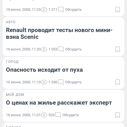
16 июня, 2008, 11:23
1 211
Обсудить
АВТО
Renault проводит тесты нового мини-
вэна Scenic
16 июня, 2008, 11:20
1 053
Обсудить
ГОРОД
Опасность исходит от пуха
16 июня, 2008, 11:10
1 346
Обсудить
МОЙ ДОМ
О ценах на жилье расскажет эксперт
16 июня, 2008, 11:01
920
Обсудить