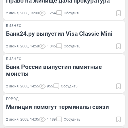
Право на жилище дала прокуратура
2 июня, 2008, 15:00
1 254
Обсудить
БИЗНЕС
Банк24.ру выпустил Visa Classic Mini
2 июня, 2008, 14:58
1 045
Обсудить
БИЗНЕС
Банк России выпустил памятные
монеты
2 июня, 2008, 14:55
955
Обсудить
ГОРОД
Милиции помогут терминалы связи
2 июня, 2008, 14:35
1 189
Обсудить