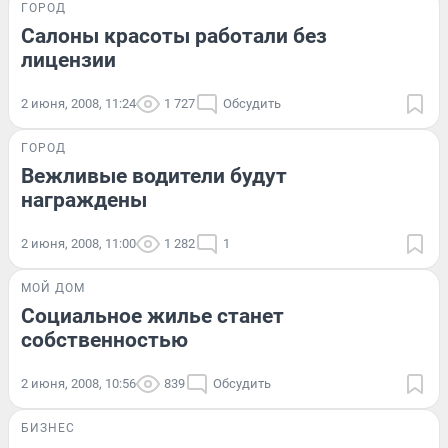
ГОРОД
Салоны красоты работали без
лицензии
2 июня, 2008, 11:24
1 727
Обсудить
ГОРОД
Вежливые водители будут
награждены
2 июня, 2008, 11:00
1 282
1
МОЙ ДОМ
Социальное жилье станет
собственностью
2 июня, 2008, 10:56
839
Обсудить
БИЗНЕС