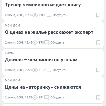
Тренер чемпионов издает книгу
2 июня, 2008, 13:32
1 300
Обсудить
МОЙ ДОМ
О ценах на жилье расскажет эксперт
2 июня, 2008, 12:42
878
Обсудить
ГОРОД
Джипы – чемпионы по угонам
2 июня, 2008, 12:27
1 106
Обсудить
МОЙ ДОМ
Цены на «вторичку» снижаются
2 июня, 2008, 11:59
971
Обсудить