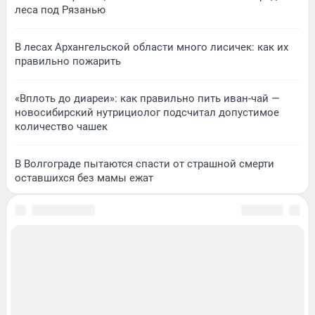
леса под Рязанью
В лесах Архангельской области много лисичек: как их
правильно пожарить
«Вплоть до диареи»: как правильно пить иван-чай —
новосибирский нутрициолог подсчитал допустимое
количество чашек
В Волгограде пытаются спасти от страшной смерти
оставшихся без мамы ежат