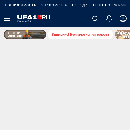
НЕДВИЖИМОСТЬ
ЗНАКОМСТВА
ПОГОДА
ТЕЛЕПРОГРАММА
Внимание! Беспилотная опасность