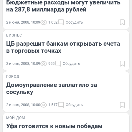
Бюджетные расходы могут увеличить
на 287,8 миллиарда рублей
2 июня, 2008, 10:09
1 052
Обсудить
БИЗНЕС
ЦБ разрешит банкам открывать счета
в торговых точках
2 июня, 2008, 10:09
955
Обсудить
ГОРОД
Домоуправление заплатило за
сосульку
2 июня, 2008, 10:00
1 517
Обсудить
МОЙ ДОМ
Уфа готовится к новым победам