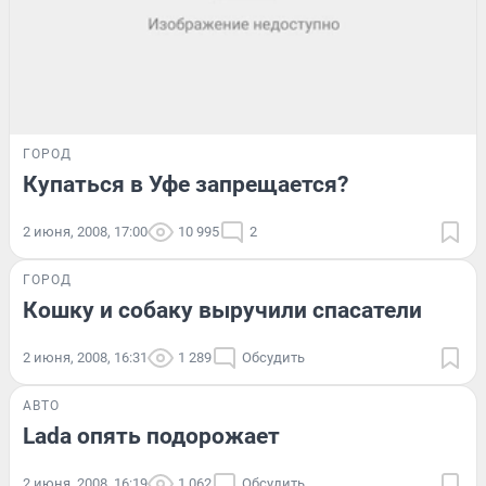
ГОРОД
Купаться в Уфе запрещается?
2 июня, 2008, 17:00
10 995
2
ГОРОД
Кошку и собаку выручили спасатели
2 июня, 2008, 16:31
1 289
Обсудить
АВТО
Lada опять подорожает
2 июня, 2008, 16:19
1 062
Обсудить