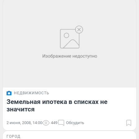
НЕДВИЖИМОСТЬ
Земельная ипотека в списках не
значится
2 июня, 2008, 14:00
449
Обсудить
ГОРОД