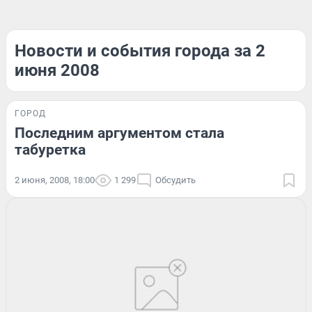
Новости и события города за 2
июня 2008
ГОРОД
Последним аргументом стала
табуретка
2 июня, 2008, 18:00
1 299
Обсудить