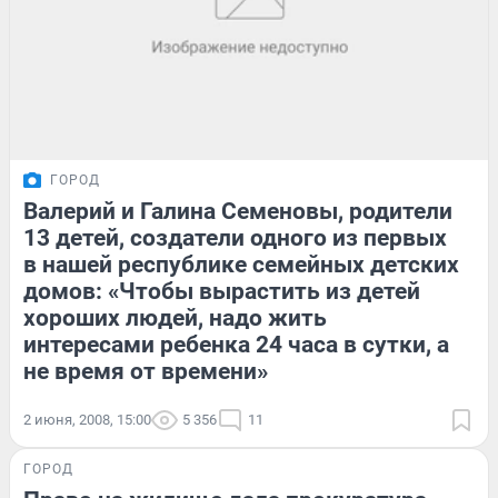
ГОРОД
Валерий и Галина Семеновы, родители
13 детей, создатели одного из первых
в нашей республике семейных детских
домов: «Чтобы вырастить из детей
хороших людей, надо жить
интересами ребенка 24 часа в сутки, а
не время от времени»
2 июня, 2008, 15:00
5 356
11
ГОРОД