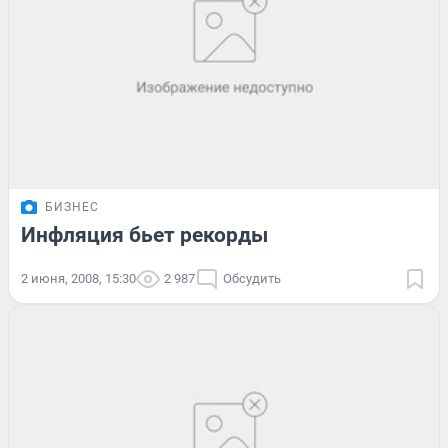
БИЗНЕС
Инфляция бьет рекорды
2 июня, 2008, 15:30
2 987
Обсудить