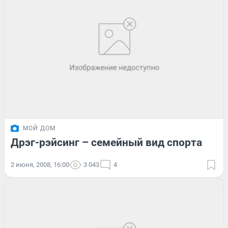
МОЙ ДОМ
Дрэг-рэйсинг – семейный вид спорта
2 июня, 2008, 16:00
3 043
4