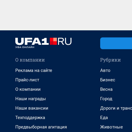
О компании
Рубрики
Реклама на сайте
Авто
Прайс-лист
Бизнес
О компании
Весна
Наши награды
Город
Наши вакансии
Дороги и тран
Техподдержка
Еда
Предвыборная агитация
Животные