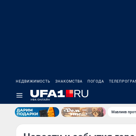
НЕДВИЖИМОСТЬ
ЗНАКОМСТВА
ПОГОДА
ТЕЛЕПРОГР
Мавлиев прот