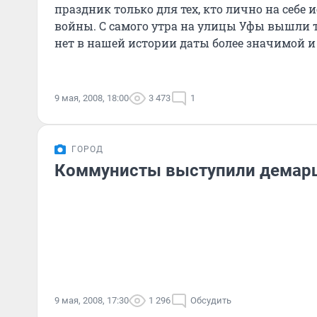
праздник только для тех, кто лично на себе 
войны. С самого утра на улицы Уфы вышли те
нет в нашей истории даты более значимой и 
9 мая, 2008, 18:00
3 473
1
ГОРОД
Коммунисты выступили дема
9 мая, 2008, 17:30
1 296
Обсудить