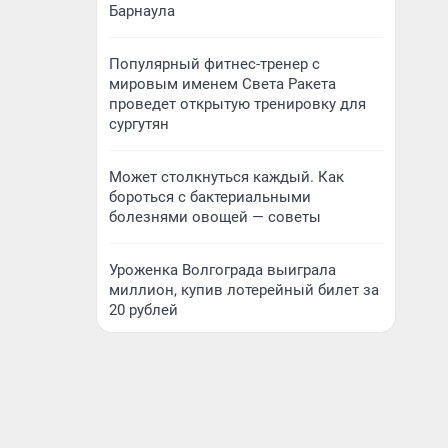
Барнаула
Популярный фитнес-тренер с
мировым именем Света Ракета
проведет открытую тренировку для
сургутян
Может столкнуться каждый. Как
бороться с бактериальными
болезнями овощей — советы
Уроженка Волгограда выиграла
миллион, купив лотерейный билет за
20 рублей