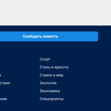
Сообщить новость
Спорт
Стиль и красота
а
Страна и мир
ствия
Экология
Экономика
ения
Спецпроекты