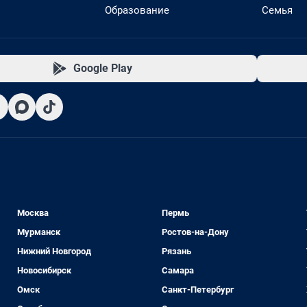
Образование
Семья
Google Play
Москва
Пермь
Мурманск
Ростов-на-Дону
Нижний Новгород
Рязань
Новосибирск
Самара
Омск
Санкт-Петербург