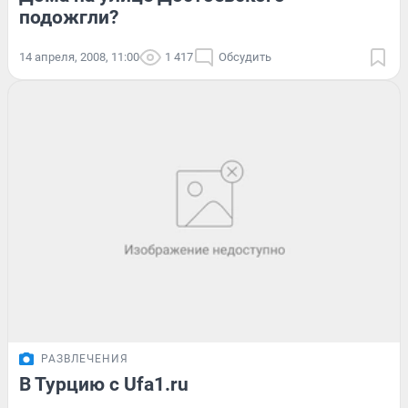
подожгли?
14 апреля, 2008, 11:00
1 417
Обсудить
РАЗВЛЕЧЕНИЯ
В Турцию с Ufa1.ru