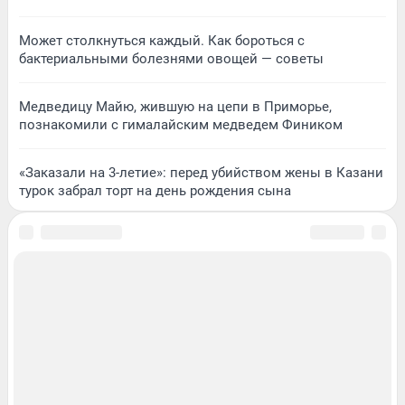
Может столкнуться каждый. Как бороться с
бактериальными болезнями овощей — советы
Медведицу Майю, жившую на цепи в Приморье,
познакомили с гималайским медведем Фиником
«Заказали на 3-летие»: перед убийством жены в Казани
турок забрал торт на день рождения сына