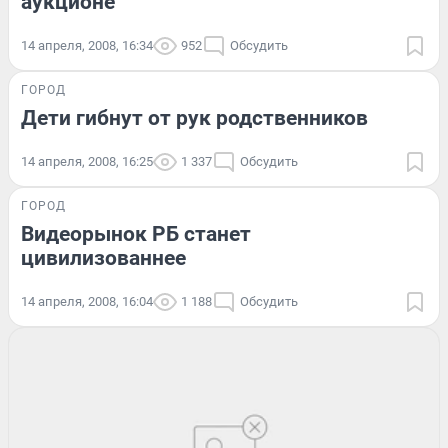
аукционе
14 апреля, 2008, 16:34
952
Обсудить
ГОРОД
Дети гибнут от рук родственников
14 апреля, 2008, 16:25
1 337
Обсудить
ГОРОД
Видеорынок РБ станет
цивилизованнее
14 апреля, 2008, 16:04
1 188
Обсудить