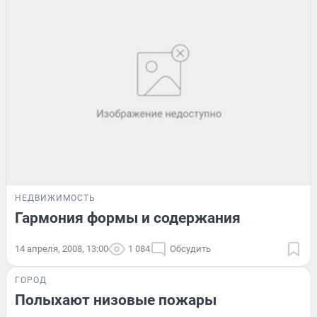
НЕДВИЖИМОСТЬ
Гармония формы и содержания
14 апреля, 2008, 13:00
1 084
Обсудить
ГОРОД
Полыхают низовые пожары