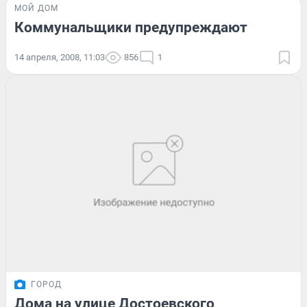
МОЙ ДОМ
Коммунальщики предупреждают
14 апреля, 2008, 11:03
856
1
ГОРОД
Дома на улице Достоевского