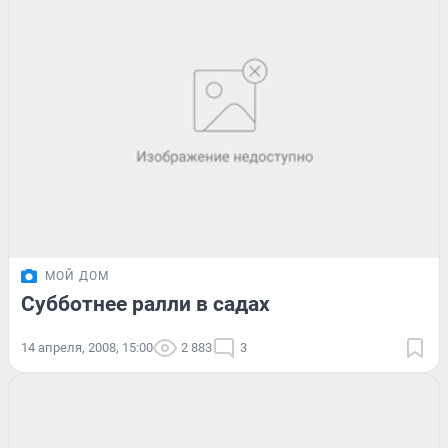
МОЙ ДОМ
Субботнее ралли в садах
14 апреля, 2008, 15:00
2 883
3