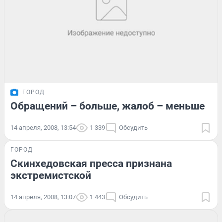
ГОРОД
Обращений – больше, жалоб – меньше
14 апреля, 2008, 13:54
1 339
Обсудить
ГОРОД
Скинхедовская пресса признана
экстремистской
14 апреля, 2008, 13:07
1 443
Обсудить