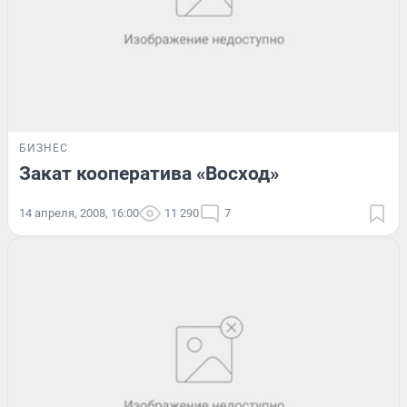
БИЗНЕС
Закат кооператива «Восход»
14 апреля, 2008, 16:00
11 290
7