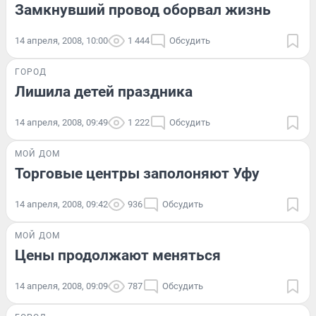
Замкнувший провод оборвал жизнь
14 апреля, 2008, 10:00
1 444
Обсудить
ГОРОД
Лишила детей праздника
14 апреля, 2008, 09:49
1 222
Обсудить
МОЙ ДОМ
Торговые центры заполоняют Уфу
14 апреля, 2008, 09:42
936
Обсудить
МОЙ ДОМ
Цены продолжают меняться
14 апреля, 2008, 09:09
787
Обсудить