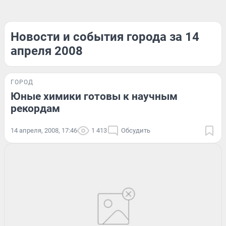
Новости и события города за 14
апреля 2008
ГОРОД
Юные химики готовы к научным
рекордам
14 апреля, 2008, 17:46
1 413
Обсудить