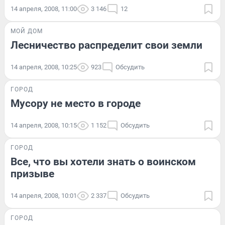
14 апреля, 2008, 11:00
3 146
12
МОЙ ДОМ
Лесничество распределит свои земли
14 апреля, 2008, 10:25
923
Обсудить
ГОРОД
Мусору не место в городе
14 апреля, 2008, 10:15
1 152
Обсудить
ГОРОД
Все, что вы хотели знать о воинском
призыве
14 апреля, 2008, 10:01
2 337
Обсудить
ГОРОД