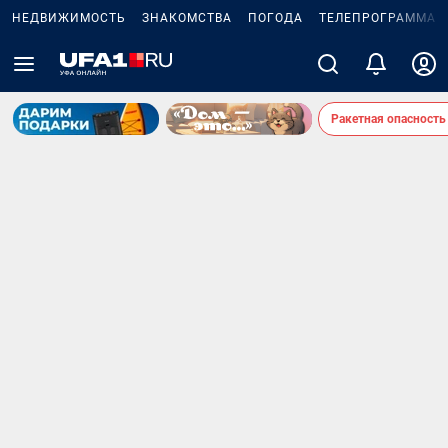
НЕДВИЖИМОСТЬ
ЗНАКОМСТВА
ПОГОДА
ТЕЛЕПРОГРАММА
Ракетная опасность