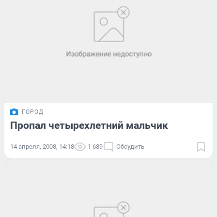
ГОРОД
Пропал четырехлетний мальчик
14 апреля, 2008, 14:18
1 689
Обсудить