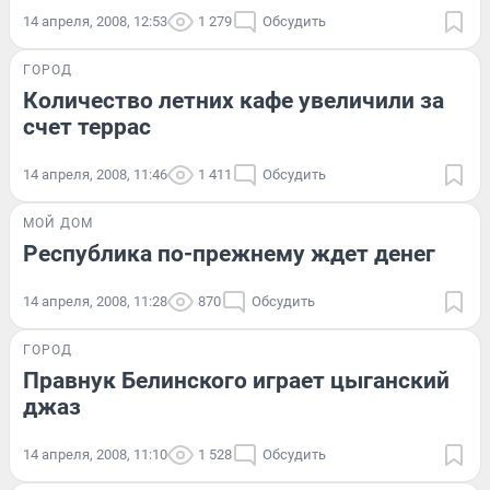
14 апреля, 2008, 12:53
1 279
Обсудить
ГОРОД
Количество летних кафе увеличили за
счет террас
14 апреля, 2008, 11:46
1 411
Обсудить
МОЙ ДОМ
Республика по-прежнему ждет денег
14 апреля, 2008, 11:28
870
Обсудить
ГОРОД
Правнук Белинского играет цыганский
джаз
14 апреля, 2008, 11:10
1 528
Обсудить