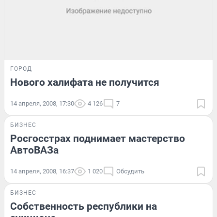
ГОРОД
Нового халифата не получится
14 апреля, 2008, 17:30
4 126
7
БИЗНЕС
Росгосстрах поднимает мастерство
АвтоВАЗа
14 апреля, 2008, 16:37
1 020
Обсудить
БИЗНЕС
Собственность республики на