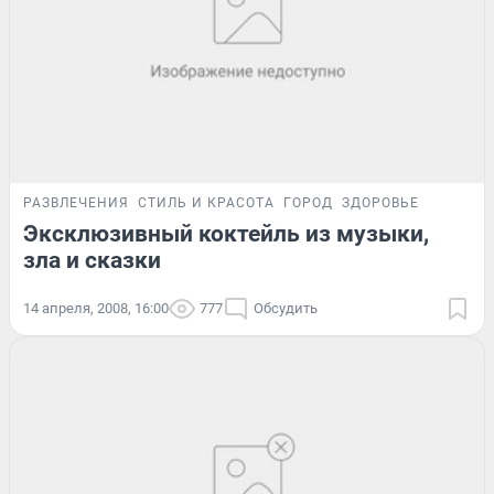
РАЗВЛЕЧЕНИЯ
СТИЛЬ И КРАСОТА
ГОРОД
ЗДОРОВЬЕ
Эксклюзивный коктейль из музыки,
зла и сказки
14 апреля, 2008, 16:00
777
Обсудить