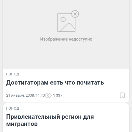
ГОРОД
Достигаторам есть что почитать
21 января, 2008, 11:40
1 337
ГОРОД
Привлекательный регион для
мигрантов