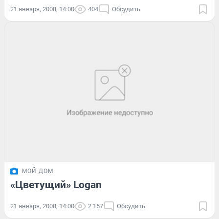
21 января, 2008, 14:00
404
Обсудить
МОЙ ДОМ
«Цветущий» Logan
21 января, 2008, 14:00
2 157
Обсудить