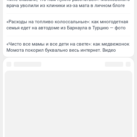
врача уволили из клиники из-за мата в личном блоге
«Расходы на топливо колоссальные»: как многодетная
семья едет на автодоме из Барнаула в Турцию — фото
«Чисто все мамы и все дети на свете»: как медвежонок
Момота покорил буквально весь интернет. Видео