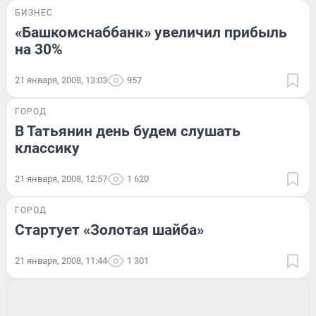
БИЗНЕС
«Башкомснаббанк» увеличил прибыль
на 30%
21 января, 2008, 13:03
957
ГОРОД
В Татьянин день будем слушать
классику
21 января, 2008, 12:57
1 620
ГОРОД
Стартует «Золотая шайба»
21 января, 2008, 11:44
1 301