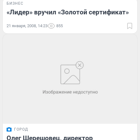
БИЗНЕС
«Лидер» вручил «Золотой сертификат»
21 января, 2008, 14:23
855
ГОРОД
Олег Шерешовец, директор