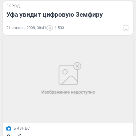
ГОРОД
Уфа увидит цифровую Земфиру
21 января, 2008, 08:41
1 533
БИЗНЕС