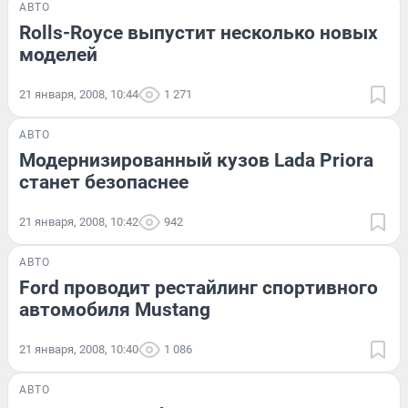
АВТО
Rolls-Royce выпустит несколько новых
моделей
21 января, 2008, 10:44
1 271
АВТО
Модернизированный кузов Lada Priora
станет безопаснее
21 января, 2008, 10:42
942
АВТО
Ford проводит рестайлинг спортивного
автомобиля Mustang
21 января, 2008, 10:40
1 086
АВТО