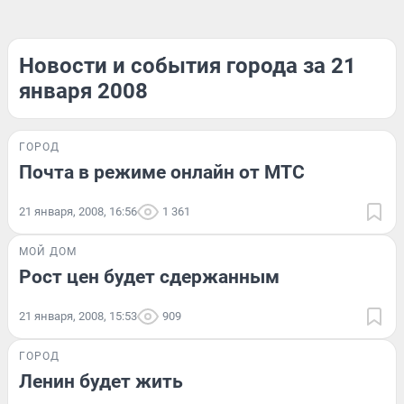
Новости и события города за 21
января 2008
ГОРОД
Почта в режиме онлайн от МТС
21 января, 2008, 16:56
1 361
МОЙ ДОМ
Рост цен будет сдержанным
21 января, 2008, 15:53
909
ГОРОД
Ленин будет жить