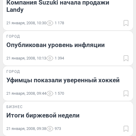
Компания Suzuki начала продажи
Landy
21 января, 2008, 10:30
1 178
ГОРОД
Опубликован уровень инфляции
21 января, 2008, 10:13
1 394
ГОРОД
Уфимцы показали уверенный хоккей
21 января, 2008, 09:44
1 570
БИЗНЕС
Итоги биржевой недели
21 января, 2008, 09:38
973