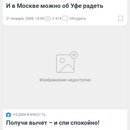
И в Москве можно об Уфе радеть
21 января, 2008, 14:00
2 414
Обсудить
НЕДВИЖИМОСТЬ
Получи вычет – и спи спокойно!