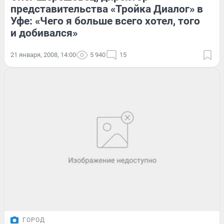
представительства «Тройка Диалог» в
Уфе: «Чего я больше всего хотел, того
и добивался»
21 января, 2008, 14:00
5 940
15
ГОРОД