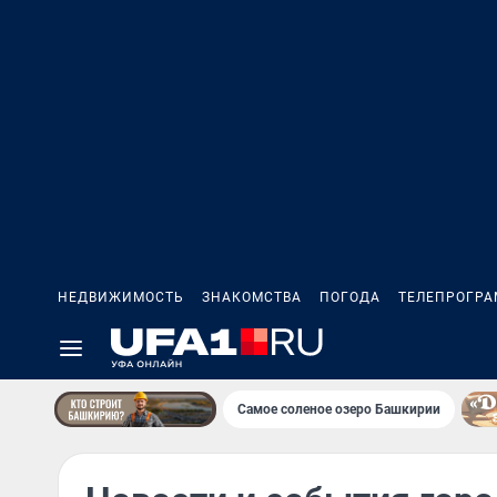
НЕДВИЖИМОСТЬ
ЗНАКОМСТВА
ПОГОДА
ТЕЛЕПРОГР
Самое соленое озеро Башкирии