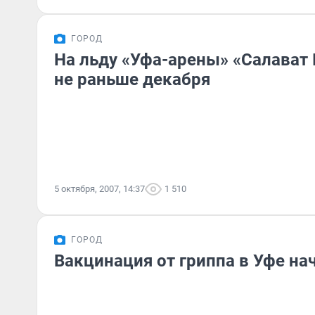
ГОРОД
На льду «Уфа-арены» «Салават
не раньше декабря
5 октября, 2007, 14:37
1 510
ГОРОД
Вакцинация от гриппа в Уфе на