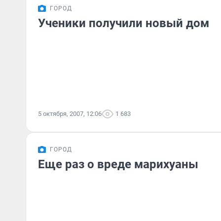
ГОРОД
Ученики получили новый дом
5 октября, 2007, 12:06
1 683
ГОРОД
Еще раз о вреде марихуаны