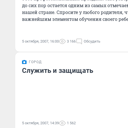
до сих пор остается одним из самых отмеча
нашей стране. Спросите у любого родителя, ч
важнейшим элементом обучения своего ребе
ответит: «Хоро
5 октября, 2007, 16:00
3 166
Обсудить
ГОРОД
Служить и защищать
5 октября, 2007, 14:39
1 562