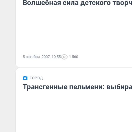
Волшебная сила детского твор
5 октября, 2007, 10:55
1 560
ГОРОД
Трансгенные пельмени: выбира