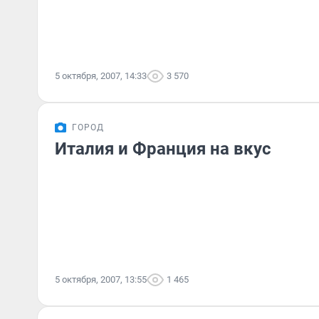
5 октября, 2007, 14:33
3 570
ГОРОД
Италия и Франция на вкус
5 октября, 2007, 13:55
1 465