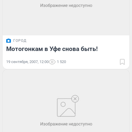
ГОРОД
Мотогонкам в Уфе снова быть!
19 сентября, 2007, 12:00
1 520