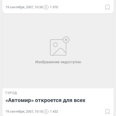
19 сентября, 2007, 10:30
1 570
ГОРОД
«Автомир» откроется для всех
19 сентября, 2007, 10:10
1 432