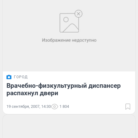
ГОРОД
Врачебно-физкультурный диспансер
распахнул двери
19 сентября, 2007, 14:30
1 804