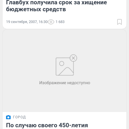
Главбух получила срок за хищение
бюджетных средств
19 сентября, 2007, 16:30
1 683
ГОРОД
По случаю своего 450-летия