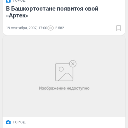
ГОРОД
В Башкортостане появится свой
«Артек»
19 сентября, 2007, 17:00
2 582
ГОРОД