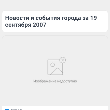
Новости и события города за 19
сентября 2007