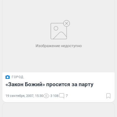
ГОРОД
«Закон Божий» просится за парту
19 сентября, 2007, 15:30
3 108
7