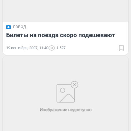
ГОРОД
Билеты на поезда скоро подешевеют
19 сентября, 2007, 11:40
1 527