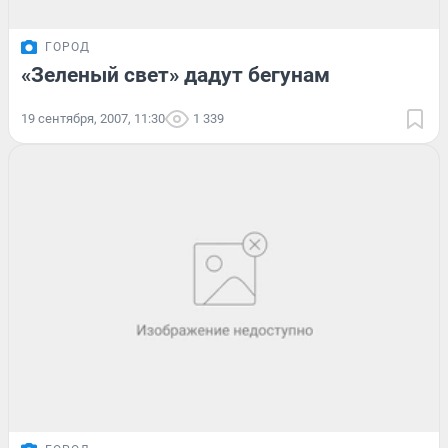
ГОРОД
«Зеленый свет» дадут бегунам
19 сентября, 2007, 11:30
1 339