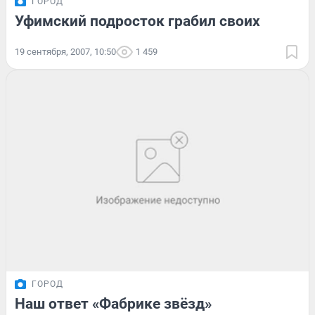
ГОРОД
Уфимский подросток грабил своих
19 сентября, 2007, 10:50
1 459
ГОРОД
Наш ответ «Фабрике звёзд»