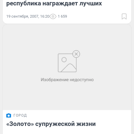
республика награждает лучших
19 сентября, 2007, 16:20
1 659
ГОРОД
«Золото» супружеской жизни