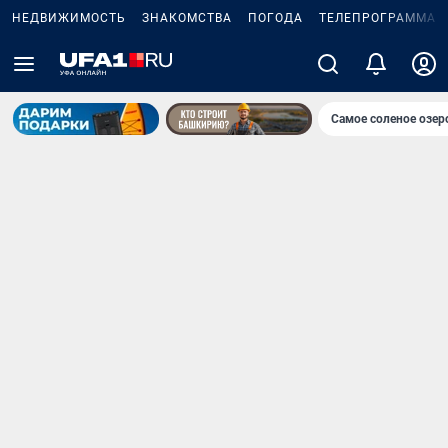
НЕДВИЖИМОСТЬ
ЗНАКОМСТВА
ПОГОДА
ТЕЛЕПРОГРАММА
Самое соленое озе