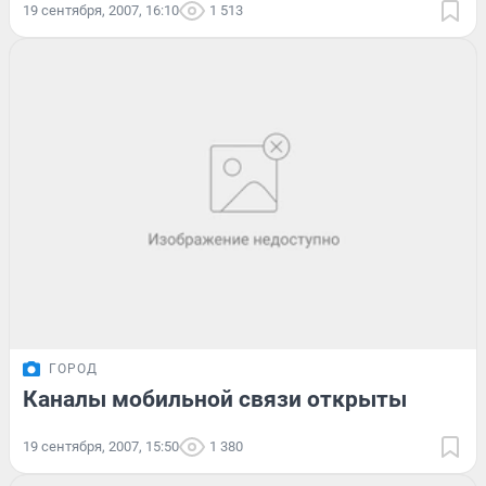
19 сентября, 2007, 16:10
1 513
ГОРОД
Каналы мобильной связи открыты
19 сентября, 2007, 15:50
1 380