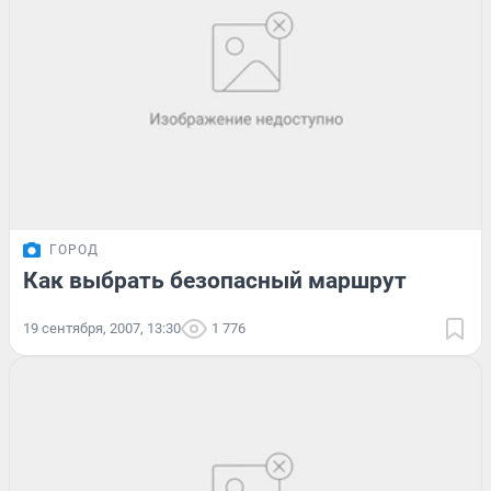
ГОРОД
Как выбрать безопасный маршрут
19 сентября, 2007, 13:30
1 776