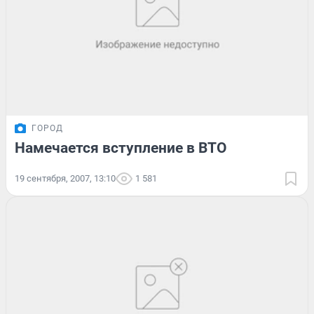
ГОРОД
Намечается вступление в ВТО
19 сентября, 2007, 13:10
1 581