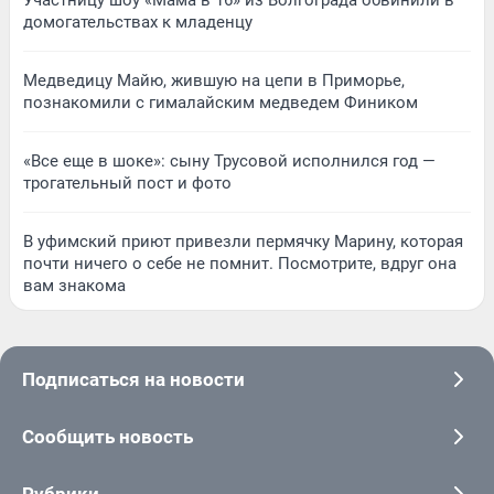
домогательствах к младенцу
Медведицу Майю, жившую на цепи в Приморье,
познакомили с гималайским медведем Фиником
«Все еще в шоке»: сыну Трусовой исполнился год —
трогательный пост и фото
В уфимский приют привезли пермячку Марину, которая
почти ничего о себе не помнит. Посмотрите, вдруг она
вам знакома
Подписаться на новости
Сообщить новость
Рубрики