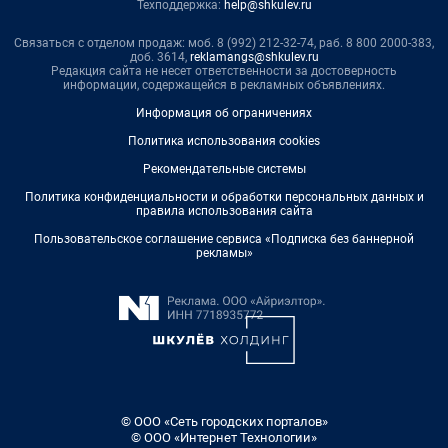
Техподдержка:
help@shkulev.ru
Связаться с отделом продаж: моб. 8 (992) 212-32-74, раб. 8 800 2000-383,
доб. 3614,
reklamangs@shkulev.ru
Редакция сайта не несет ответственности за достоверность
информации, содержащейся в рекламных объявлениях.
Информация об ограничениях
Политика использования cookies
Рекомендательные системы
Политика конфиденциальности и обработки персональных данных и
правила использования сайта
Пользовательское соглашение сервиса «Подписка без баннерной
рекламы»
© ООО «Сеть городских порталов»
© ООО «Интернет Технологии»