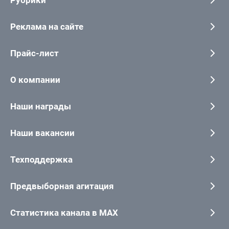
Реклама на сайте
Прайс-лист
О компании
Наши награды
Наши вакансии
Техподдержка
Предвыборная агитация
Статистика канала в MAX