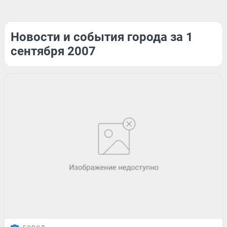
Новости и события города за 1
сентября 2007