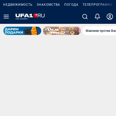
НЕДВИЖИМОСТЬ
ЗНАКОМСТВА
ПОГОДА
ТЕЛЕПРОГРАММА
Мавлиев против Ва