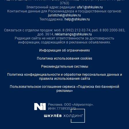
3763)
Электронный адрес редакции:
ufa1@shkulev.ru
Контактные данные для Роскомнадзора и государственных органов:
juristchel@shkulev.ru
Техподдержка:
help@shkulev.ru
Связаться с отделом продаж: моб. 8 (992) 212-32-74, раб. 8 800 2000-383,
доб. 3614,
reklamangs@shkulev.ru
Редакция сайта не несет ответственности за достоверность
информации, содержащейся в рекламных объявлениях.
Информация об ограничениях
Политика использования cookies
Рекомендательные системы
Политика конфиденциальности и обработки персональных данных и
правила использования сайта
Пользовательское соглашение сервиса «Подписка без баннерной
рекламы»