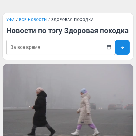
УФА
ВСЕ НОВОСТИ
ЗДОРОВАЯ ПОХОДКА
Новости по тэгу Здоровая походка