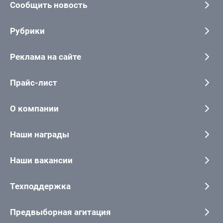
Сообщить новость
Рубрики
Реклама на сайте
Прайс-лист
О компании
Наши награды
Наши вакансии
Техподдержка
Предвыборная агитация