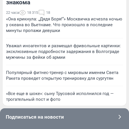
знакома
22 часа
18 315
18
«Она крикнула: „Дядя Боря!“» Москвичка исчезла ночью
у океана во Вьетнаме. Что произошло в последние
минуты пропажи девушки
Уважал иноагентов и размещал фривольные картинки:
эксклюзивные подробности задержания в Волгограде
мужчины за фейки об армии
Популярный фитнес-тренер с мировым именем Света
Ракета проведет открытую тренировку для сургутян
«Все еще в шоке»: сыну Трусовой исполнился год —
трогательный пост и фото
Подписаться на новости