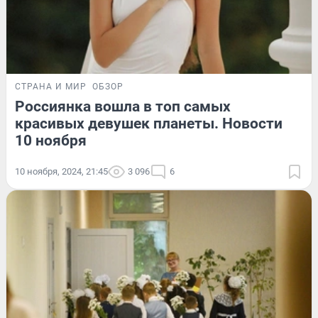
СТРАНА И МИР
ОБЗОР
Россиянка вошла в топ самых
красивых девушек планеты. Новости
10 ноября
10 ноября, 2024, 21:45
3 096
6