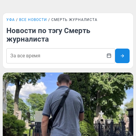
УФА
ВСЕ НОВОСТИ
СМЕРТЬ ЖУРНАЛИСТА
Новости по тэгу Смерть
журналиста