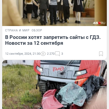
СТРАНА И МИР
ОБЗОР
В России хотят запретить сайты с ГДЗ.
Новости за 12 сентября
12 сентября, 2024, 21:30
2 270
3