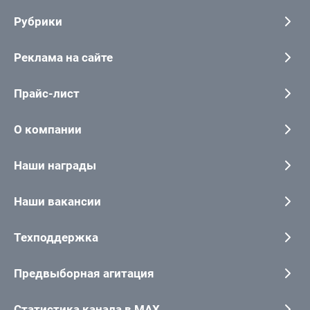
Рубрики
Реклама на сайте
Прайс-лист
О компании
Наши награды
Наши вакансии
Техподдержка
Предвыборная агитация
Статистика канала в MAX