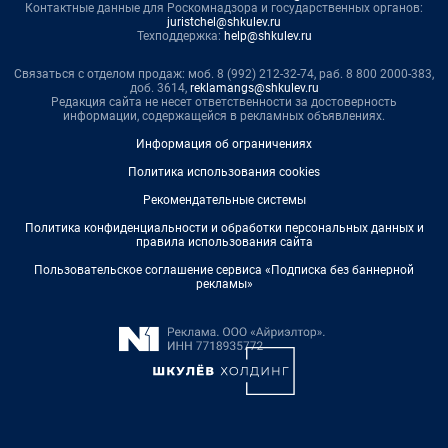
Контактные данные для Роскомнадзора и государственных органов:
juristchel@shkulev.ru
Техподдержка:
help@shkulev.ru
Связаться с отделом продаж: моб. 8 (992) 212-32-74, раб. 8 800 2000-383,
доб. 3614,
reklamangs@shkulev.ru
Редакция сайта не несет ответственности за достоверность
информации, содержащейся в рекламных объявлениях.
Информация об ограничениях
Политика использования cookies
Рекомендательные системы
Политика конфиденциальности и обработки персональных данных и
правила использования сайта
Пользовательское соглашение сервиса «Подписка без баннерной
рекламы»