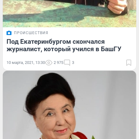
ПРОИСШЕСТВИЯ
Под Екатеринбургом скончался
журналист, который учился в БашГУ
10 марта, 2021, 13:30
2 975
3