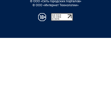
© ООО «Сеть городских порталов»
© ООО «Интернет Технологии»