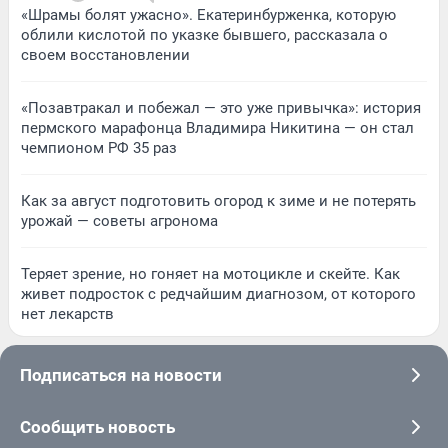
«Шрамы болят ужасно». Екатеринбурженка, которую
облили кислотой по указке бывшего, рассказала о
своем восстановлении
«Позавтракал и побежал — это уже привычка»: история
пермского марафонца Владимира Никитина — он стал
чемпионом РФ 35 раз
Как за август подготовить огород к зиме и не потерять
урожай — советы агронома
Теряет зрение, но гоняет на мотоцикле и скейте. Как
живет подросток с редчайшим диагнозом, от которого
нет лекарств
Подписаться на новости
Сообщить новость