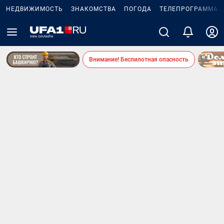
НЕДВИЖИМОСТЬ
ЗНАКОМСТВА
ПОГОДА
ТЕЛЕПРОГРАММА
Внимание! Беспилотная опасность