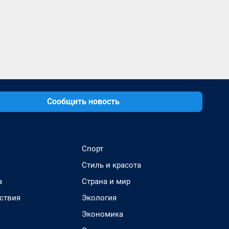
Сообщить новость
Спорт
Стиль и красота
а
Страна и мир
ствия
Экология
Экономика