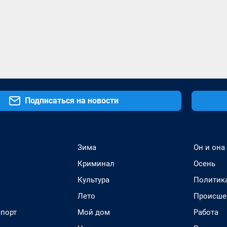
Подписаться на новости
Зима
Он и она
Криминал
Осень
Культура
Политик
Лето
Происше
спорт
Мой дом
Работа