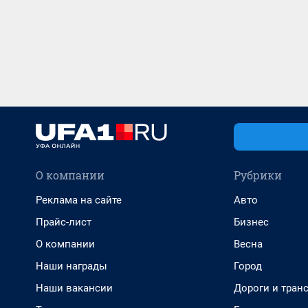
О компании
Рубрики
Реклама на сайте
Авто
Прайс-лист
Бизнес
О компании
Весна
Наши награды
Город
Наши вакансии
Дороги и тран