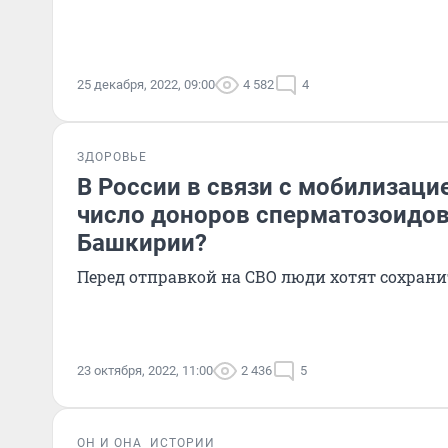
25 декабря, 2022, 09:00
4 582
4
ЗДОРОВЬЕ
В России в связи с мобилизаци
число доноров сперматозоидов.
Башкирии?
Перед отправкой на СВО люди хотят сохран
23 октября, 2022, 11:00
2 436
5
ОН И ОНА
ИСТОРИИ