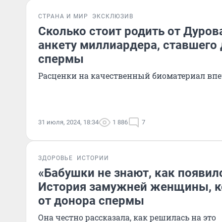
СТРАНА И МИР
ЭКСКЛЮЗИВ
Сколько стоит родить от Дуров
анкету миллиардера, ставшего
спермы
Расценки на качественный биоматериал вп
31 июля, 2024, 18:34
1 886
7
ЗДОРОВЬЕ
ИСТОРИИ
«Бабушки не знают, как появил
История замужней женщины, к
от донора спермы
Она честно рассказала, как решилась на это