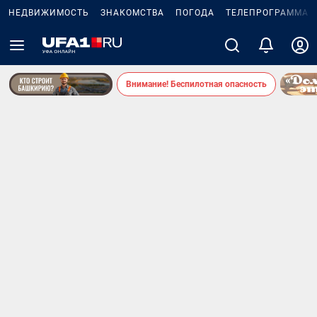
НЕДВИЖИМОСТЬ
ЗНАКОМСТВА
ПОГОДА
ТЕЛЕПРОГРАММА
Внимание! Беспилотная опасность