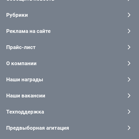
Рубрики
Реклама на сайте
Прайс-лист
О компании
Наши награды
Наши вакансии
Техподдержка
Предвыборная агитация