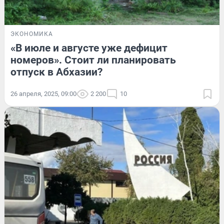
ЭКОНОМИКА
«В июле и августе уже дефицит
номеров». Стоит ли планировать
отпуск в Абхазии?
26 апреля, 2025, 09:00
2 200
10