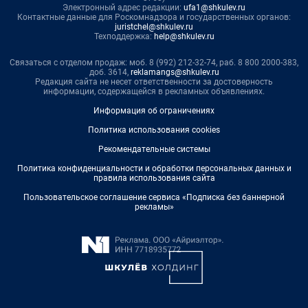
Электронный адрес редакции:
ufa1@shkulev.ru
Контактные данные для Роскомнадзора и государственных органов:
juristchel@shkulev.ru
Техподдержка:
help@shkulev.ru
Связаться с отделом продаж: моб. 8 (992) 212-32-74, раб. 8 800 2000-383,
доб. 3614,
reklamangs@shkulev.ru
Редакция сайта не несет ответственности за достоверность
информации, содержащейся в рекламных объявлениях.
Информация об ограничениях
Политика использования cookies
Рекомендательные системы
Политика конфиденциальности и обработки персональных данных и
правила использования сайта
Пользовательское соглашение сервиса «Подписка без баннерной
рекламы»