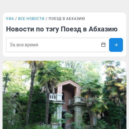
УФА
ВСЕ НОВОСТИ
ПОЕЗД В АБХАЗИЮ
Новости по тэгу Поезд в Абхазию