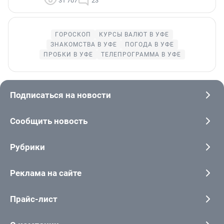
31 707
23
ГОРОСКОП
КУРСЫ ВАЛЮТ В УФЕ
ЗНАКОМСТВА В УФЕ
ПОГОДА В УФЕ
ПРОБКИ В УФЕ
ТЕЛЕПРОГРАММА В УФЕ
Подписаться на новости
Сообщить новость
Рубрики
Реклама на сайте
Прайс-лист