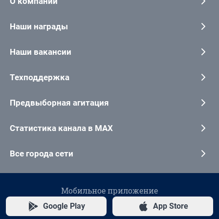
О компании
Наши награды
Наши вакансии
Техподдержка
Предвыборная агитация
Статистика канала в MAX
Все города сети
Мобильное приложение
Google Play
App Store