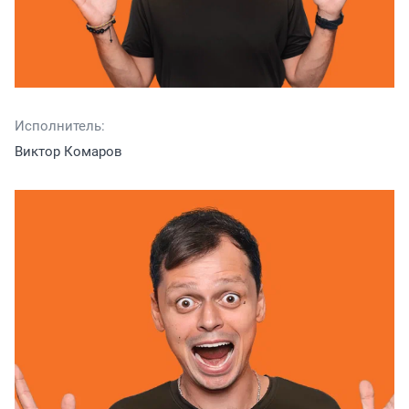
Исполнитель:
Виктор Комаров