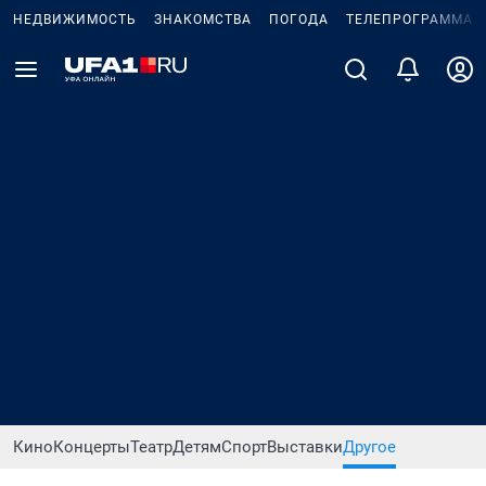
НЕДВИЖИМОСТЬ
ЗНАКОМСТВА
ПОГОДА
ТЕЛЕПРОГРАММА
Кино
Концерты
Театр
Детям
Спорт
Выставки
Другое