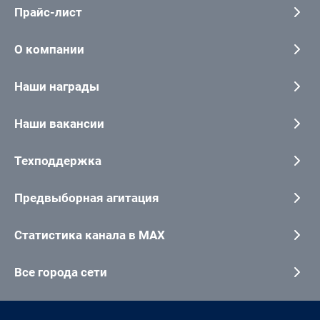
Прайс-лист
О компании
Наши награды
Наши вакансии
Техподдержка
Предвыборная агитация
Статистика канала в MAX
Все города сети