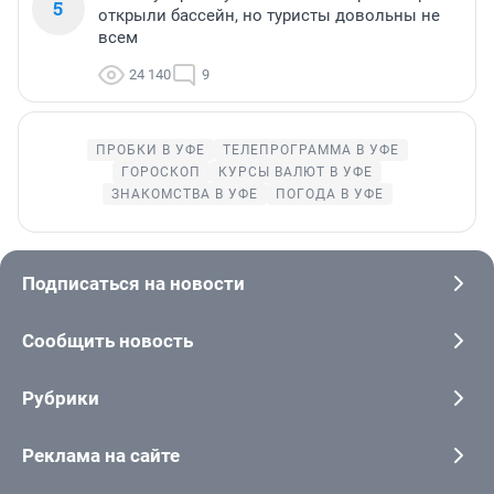
5
открыли бассейн, но туристы довольны не
всем
24 140
9
ПРОБКИ В УФЕ
ТЕЛЕПРОГРАММА В УФЕ
ГОРОСКОП
КУРСЫ ВАЛЮТ В УФЕ
ЗНАКОМСТВА В УФЕ
ПОГОДА В УФЕ
Подписаться на новости
Сообщить новость
Рубрики
Реклама на сайте