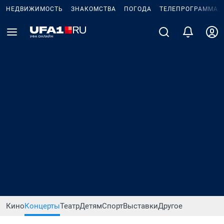
НЕДВИЖИМОСТЬ
ЗНАКОМСТВА
ПОГОДА
ТЕЛЕПРОГРАММА
Кино
Концерты
Театр
Детям
Спорт
Выставки
Другое