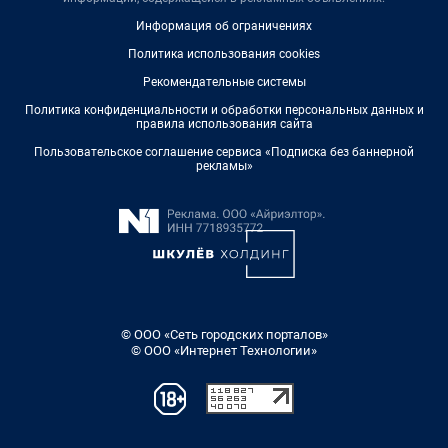
Информация об ограничениях
Политика использования cookies
Рекомендательные системы
Политика конфиденциальности и обработки персональных данных и
правила использования сайта
Пользовательское соглашение сервиса «Подписка без баннерной
рекламы»
© ООО «Сеть городских порталов»
© ООО «Интернет Технологии»