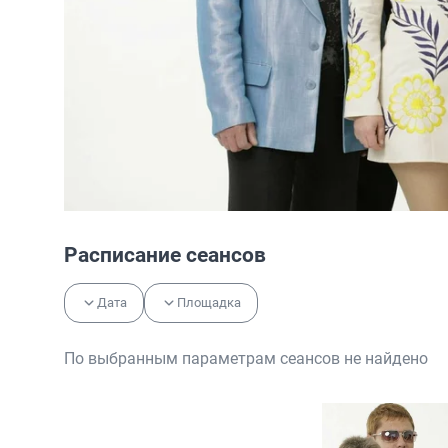
Расписание сеансов
Дата
Площадка
По выбранным параметрам сеансов не найдено