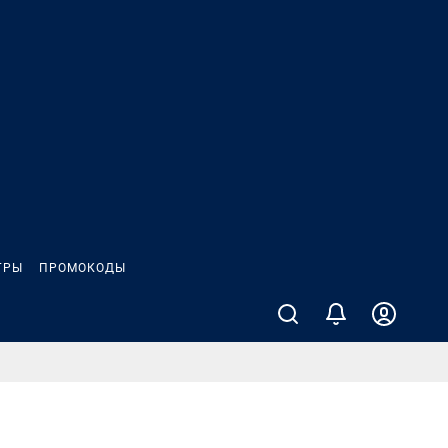
ГРЫ
ПРОМОКОДЫ