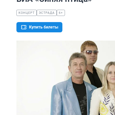
КОНЦЕРТ
ЭСТРАДА
6+
Купить билеты