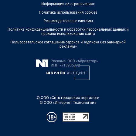
Информация об ограничениях
Политика использования cookies
Рекомендательные системы
Политика конфиденциальности и обработки персональных данных и
правила использования сайта
Пользовательское соглашение сервиса «Подписка без баннерной
рекламы»
© ООО «Сеть городских порталов»
© ООО «Интернет Технологии»