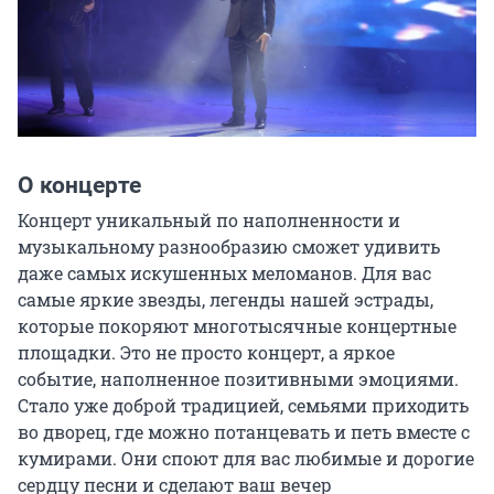
О концерте
Концерт уникальный по наполненности и 
музыкальному разнообразию сможет удивить 
даже самых искушенных меломанов. Для вас 
самые яркие звезды, легенды нашей эстрады, 
которые покоряют многотысячные концертные 
площадки. Это не просто концерт, а яркое 
событие, наполненное позитивными эмоциями. 
Стало уже доброй традицией, семьями приходить 
во дворец, где можно потанцевать и петь вместе с 
кумирами. Они споют для вас любимые и дорогие 
сердцу песни и сделают ваш вечер 