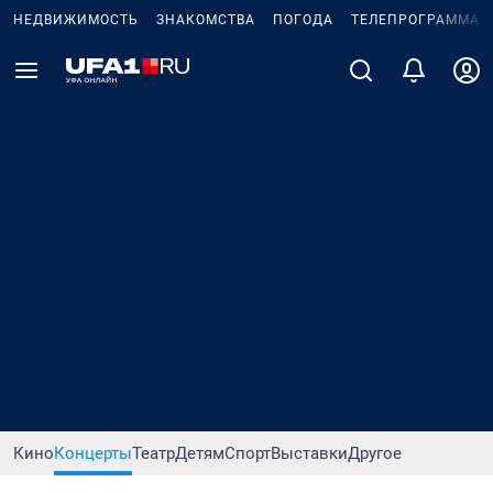
НЕДВИЖИМОСТЬ
ЗНАКОМСТВА
ПОГОДА
ТЕЛЕПРОГРАММА
Кино
Концерты
Театр
Детям
Спорт
Выставки
Другое