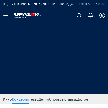
НЕДВИЖИМОСТЬ
ЗНАКОМСТВА
ПОГОДА
ТЕЛЕПРОГРАММА
Кино
Концерты
Театр
Детям
Спорт
Выставки
Другое