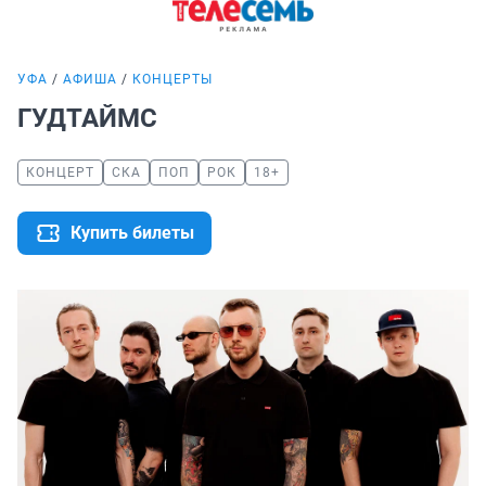
УФА
АФИША
КОНЦЕРТЫ
ГУДТАЙМС
КОНЦЕРТ
СКА
ПОП
РОК
18+
Купить билеты