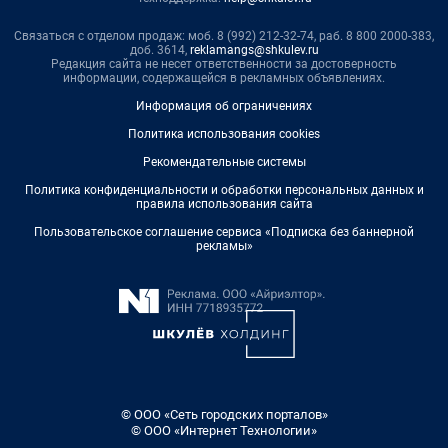
Связаться с отделом продаж: моб. 8 (992) 212-32-74, раб. 8 800 2000-383,
доб. 3614,
reklamangs@shkulev.ru
Редакция сайта не несет ответственности за достоверность
информации, содержащейся в рекламных объявлениях.
Информация об ограничениях
Политика использования cookies
Рекомендательные системы
Политика конфиденциальности и обработки персональных данных и
правила использования сайта
Пользовательское соглашение сервиса «Подписка без баннерной
рекламы»
© ООО «Сеть городских порталов»
© ООО «Интернет Технологии»