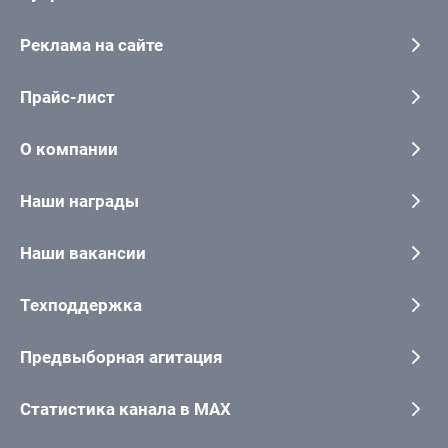
Реклама на сайте
Прайс-лист
О компании
Наши награды
Наши вакансии
Техподдержка
Предвыборная агитация
Статистика канала в MAX