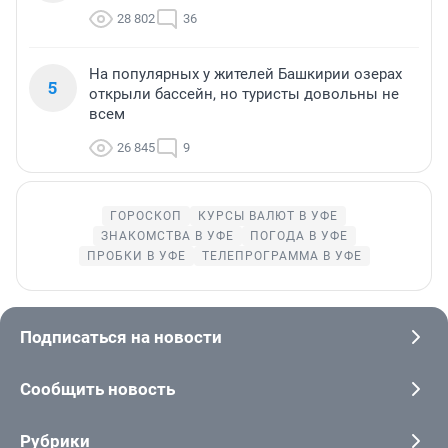
28 802
36
На популярных у жителей Башкирии озерах
5
открыли бассейн, но туристы довольны не
всем
26 845
9
ГОРОСКОП
КУРСЫ ВАЛЮТ В УФЕ
ЗНАКОМСТВА В УФЕ
ПОГОДА В УФЕ
ПРОБКИ В УФЕ
ТЕЛЕПРОГРАММА В УФЕ
Подписаться на новости
Сообщить новость
Рубрики