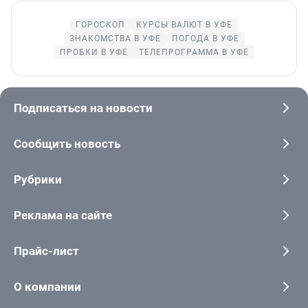
ГОРОСКОП
КУРСЫ ВАЛЮТ В УФЕ
ЗНАКОМСТВА В УФЕ
ПОГОДА В УФЕ
ПРОБКИ В УФЕ
ТЕЛЕПРОГРАММА В УФЕ
Подписаться на новости
Сообщить новость
Рубрики
Реклама на сайте
Прайс-лист
О компании