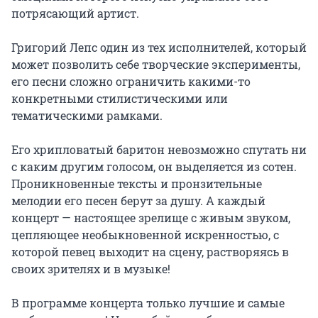
потрясающий артист.

Григорий Лепс один из тех исполнителей, который 
может позволить себе творческие эксперименты, 
его песни сложно ограничить какими-то 
конкретными стилистическими или 
тематическими рамками.

Его хрипловатый баритон невозможно спутать ни 
с каким другим голосом, он выделяется из сотен. 
Проникновенные тексты и пронзительные 
мелодии его песен берут за душу. А каждый 
концерт — настоящее зрелище с живым звуком, 
цепляющее необыкновенной искренностью, с 
которой певец выходит на сцену, растворяясь в 
своих зрителях и в музыке!

В программе концерта только лучшие и самые 