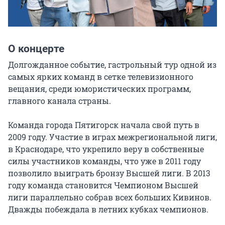
О концерте
Долгожданное событие, гастрольный тур одной из 
самых ярких команд в сетке телевизионного 
вещания, среди юмористических программ, 
главного канала страны.

Команда города Пятигорск начала свой путь в 
2009 году. Участие в играх межрегиональной лиги, 
в Краснодаре, что укрепило веру в собственные 
силы участников команды, что уже в 2011 году 
позволило выиграть бронзу Высшей лиги. В 2013 
году команда становится Чемпионом Высшей 
лиги параллельно собрав всех больших Кивинов. 
Дважды побеждала в летних кубках чемпионов.
