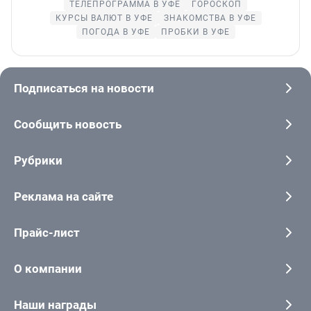
ТЕЛЕПРОГРАММА В УФЕ
ГОРОСКОП
КУРСЫ ВАЛЮТ В УФЕ
ЗНАКОМСТВА В УФЕ
ПОГОДА В УФЕ
ПРОБКИ В УФЕ
Подписаться на новости
Сообщить новость
Рубрики
Реклама на сайте
Прайс-лист
О компании
Наши награды