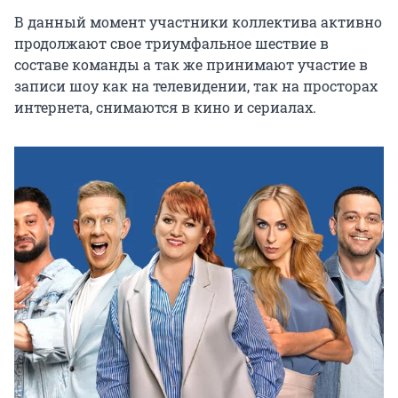
В данный момент участники коллектива активно 
продолжают свое триумфальное шествие в 
составе команды а так же принимают участие в 
записи шоу как на телевидении, так на просторах 
интернета, снимаются в кино и сериалах.