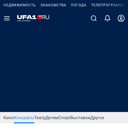
НЕДВИЖИМОСТЬ
ЗНАКОМСТВА
ПОГОДА
ТЕЛЕПРОГРАММА
Кино
Концерты
Театр
Детям
Спорт
Выставки
Другое