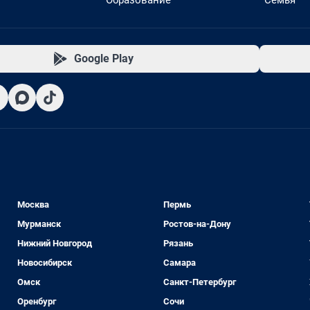
Образование
Семья
Google Play
Москва
Пермь
Мурманск
Ростов-на-Дону
Нижний Новгород
Рязань
Новосибирск
Самара
Омск
Санкт-Петербург
Оренбург
Сочи