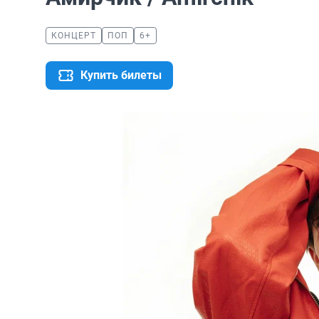
КОНЦЕРТ
ПОП
6+
Купить билеты