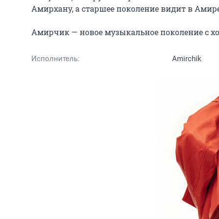
Амирхану, а старшее поколение видит в Амире
Амирчик — новое музыкальное поколение с хо
Исполнитель:
Amirchik