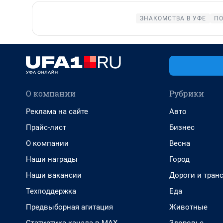
ЗНАКОМСТВА В УФЕ
ПО
О компании
Рубрики
Реклама на сайте
Авто
Прайс-лист
Бизнес
О компании
Весна
Наши награды
Город
Наши вакансии
Дороги и тран
Техподдержка
Еда
Предвыборная агитация
Животные