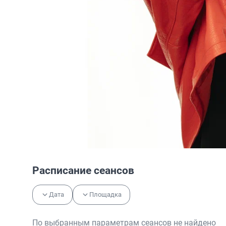
Расписание сеансов
Дата
Площадка
По выбранным параметрам сеансов не найдено