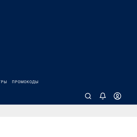
ГРЫ
ПРОМОКОДЫ