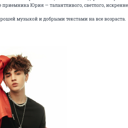
 приемника Юрия — талантливого, светлого, искреннег
рошей музыкой и добрыми текстами на все возраста.